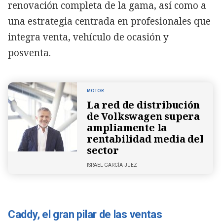
renovación completa de la gama, así como a
una estrategia centrada en profesionales que
integra venta, vehículo de ocasión y
posventa.
MOTOR
La red de distribución
de Volkswagen supera
ampliamente la
rentabilidad media del
sector
ISRAEL GARCÍA-JUEZ
Caddy, el gran pilar de las ventas