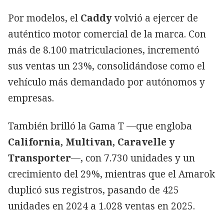
Por modelos, el
Caddy
volvió a ejercer de
auténtico motor comercial de la marca. Con
más de 8.100 matriculaciones, incrementó
sus ventas un 23%, consolidándose como el
vehículo más demandado por autónomos y
empresas.
También brilló la Gama T —que engloba
California, Multivan, Caravelle y
Transporter
—, con 7.730 unidades y un
crecimiento del 29%, mientras que el Amarok
duplicó sus registros, pasando de 425
unidades en 2024 a 1.028 ventas en 2025.