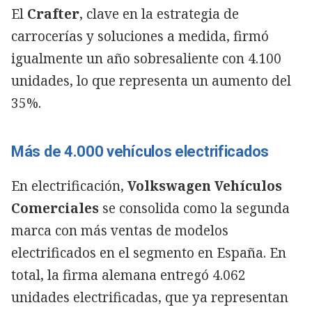
El
Crafter
, clave en la estrategia de
carrocerías y soluciones a medida, firmó
igualmente un año sobresaliente con 4.100
unidades, lo que representa un aumento del
35%.
Más de 4.000 vehículos electrificados
En electrificación,
Volkswagen Vehículos
Comerciales
se consolida como la segunda
marca con más ventas de modelos
electrificados en el segmento en España. En
total, la firma alemana entregó 4.062
unidades electrificadas, que ya representan