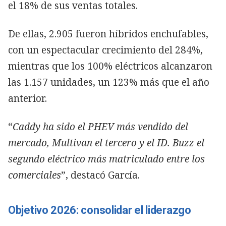
el 18% de sus ventas totales.
De ellas, 2.905 fueron híbridos enchufables,
con un espectacular crecimiento del 284%,
mientras que los 100% eléctricos alcanzaron
las 1.157 unidades, un 123% más que el año
anterior.
“
Caddy ha sido el PHEV más vendido del
mercado, Multivan el tercero y el ID. Buzz el
segundo eléctrico más matriculado entre los
comerciales
”, destacó García.
Objetivo 2026: consolidar el liderazgo