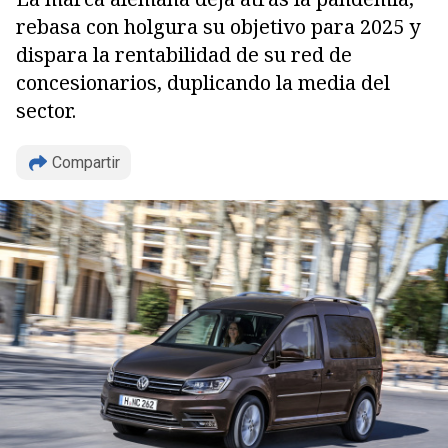
rebasa con holgura su objetivo para 2025 y
dispara la rentabilidad de su red de
concesionarios, duplicando la media del
sector.
Compartir
Copiar