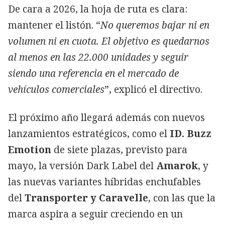
De cara a 2026, la hoja de ruta es clara:
mantener el listón. “
No queremos bajar ni en
volumen ni en cuota. El objetivo es quedarnos
al menos en las 22.000 unidades y seguir
siendo una referencia en el mercado de
vehículos comerciales
”, explicó el directivo.
El próximo año llegará además con nuevos
lanzamientos estratégicos, como el
ID. Buzz
Emotion
de siete plazas, previsto para
mayo, la versión Dark Label del
Amarok
, y
las nuevas variantes híbridas enchufables
del
Transporter y Caravelle
, con las que la
marca aspira a seguir creciendo en un