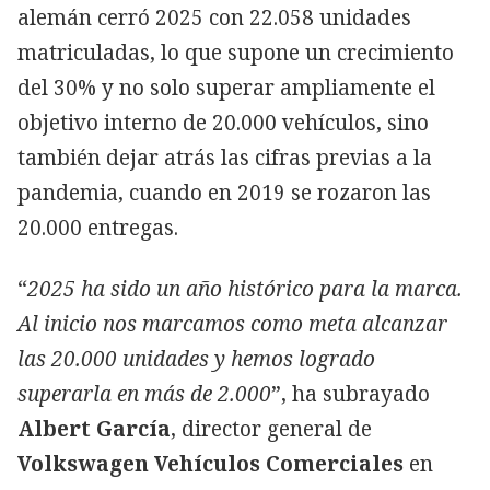
alemán cerró 2025 con 22.058 unidades
matriculadas, lo que supone un crecimiento
del 30% y no solo superar ampliamente el
objetivo interno de 20.000 vehículos, sino
también dejar atrás las cifras previas a la
pandemia, cuando en 2019 se rozaron las
20.000 entregas.
“
2025 ha sido un año histórico para la marca.
Al inicio nos marcamos como meta alcanzar
las 20.000 unidades y hemos logrado
superarla en más de 2.000
”, ha subrayado
Albert García
, director general de
Volkswagen Vehículos Comerciales
en