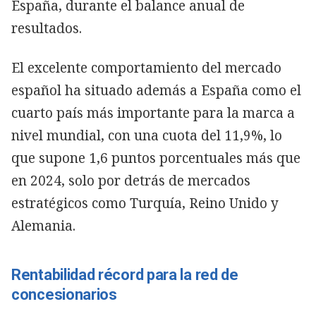
España, durante el balance anual de
resultados.
El excelente comportamiento del mercado
español ha situado además a España como el
cuarto país más importante para la marca a
nivel mundial, con una cuota del 11,9%, lo
que supone 1,6 puntos porcentuales más que
en 2024, solo por detrás de mercados
estratégicos como Turquía, Reino Unido y
Alemania.
Rentabilidad récord para la red de
concesionarios