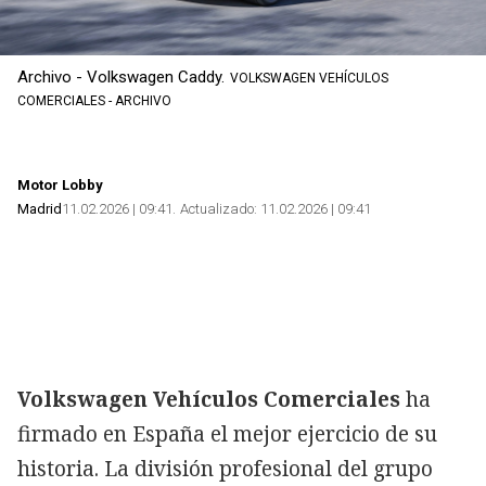
Archivo - Volkswagen Caddy.
VOLKSWAGEN VEHÍCULOS
COMERCIALES - ARCHIVO
Motor Lobby
Madrid
11.02.2026 | 09:41
Actualizado:
11.02.2026 | 09:41
Volkswagen Vehículos Comerciales
ha
firmado en España el mejor ejercicio de su
historia. La división profesional del grupo