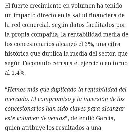
El fuerte crecimiento en volumen ha tenido
un impacto directo en la salud financiera de
la red comercial. Según datos facilitados por
la propia compañía, la rentabilidad media de
los concesionarios alcanzó el 3%, una cifra
histórica que duplica la media del sector, que
según Faconauto cerrará el ejercicio en torno
al 1,4%.
“
Hemos más que duplicado la rentabilidad del
mercado. El compromiso y la inversión de los
concesionarios han sido claves para alcanzar
este volumen de ventas
”, defendió García,
quien atribuye los resultados a una