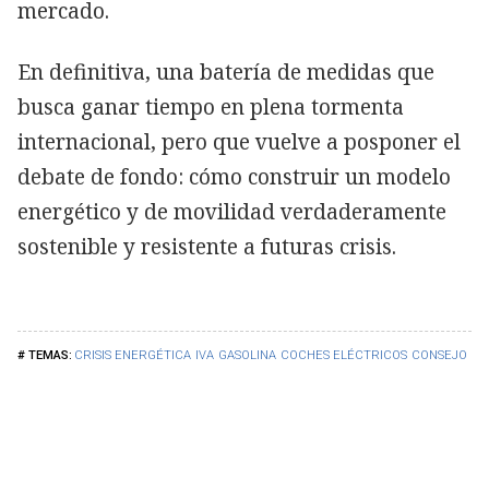
mercado.
En definitiva, una batería de medidas que
busca ganar tiempo en plena tormenta
internacional, pero que vuelve a posponer el
debate de fondo: cómo construir un modelo
energético y de movilidad verdaderamente
sostenible y resistente a futuras crisis.
CRISIS ENERGÉTICA
IVA
GASOLINA
COCHES ELÉCTRICOS
CONSEJO DE