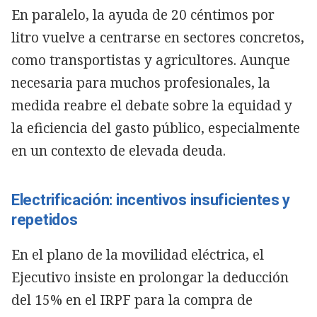
En paralelo, la ayuda de 20 céntimos por
litro vuelve a centrarse en sectores concretos,
como transportistas y agricultores. Aunque
necesaria para muchos profesionales, la
medida reabre el debate sobre la equidad y
la eficiencia del gasto público, especialmente
en un contexto de elevada deuda.
Electrificación: incentivos insuficientes y
repetidos
En el plano de la movilidad eléctrica, el
Ejecutivo insiste en prolongar la deducción
del 15% en el IRPF para la compra de