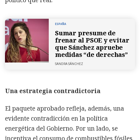
ESPAÑA
Sumar presume de
frenar al PSOE y evitar
que Sánchez apruebe
medidas “de derechas”
SANDRA SÁNCHEZ
Una estrategia contradictoria
El paquete aprobado refleja, además, una
evidente contradicción en la política
energética del Gobierno. Por un lado, se
incentiva el consumo de combustibles fósiles