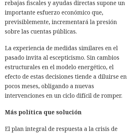
rebajas fiscales y ayudas directas supone un
importante esfuerzo económico que,
previsiblemente, incrementará la presión
sobre las cuentas públicas.
La experiencia de medidas similares en el
pasado invita al escepticismo. Sin cambios
estructurales en el modelo energético, el
efecto de estas decisiones tiende a diluirse en
pocos meses, obligando a nuevas
intervenciones en un ciclo difícil de romper.
Más política que solución
El plan integral de respuesta a la crisis de