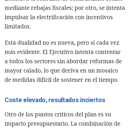
mediante rebajas fiscales; por otro, se intenta
impulsar la electrificación con incentivos
limitados.
Esta dualidad no es nueva, pero sí cada vez
más evidente. El Ejecutivo intenta contentar
a todos los sectores sin abordar reformas de
mayor calado, lo que deriva en un mosaico
de medidas difícil de sostener en el tiempo.
Coste elevado, resultados inciertos
Otro de los puntos críticos del plan es su
impacto presupuestario. La combinación de