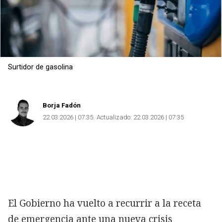
Copiar
Surtidor de gasolina
Borja Fadón
22.03.2026 | 07:35
Actualizado:
22.03.2026 | 07:35
El Gobierno ha vuelto a recurrir a la receta
de emergencia ante una nueva crisis