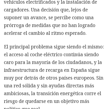
vehículos electrificados y la instalación de
cargadores. Una decisión que, lejos de
suponer un avance, se percibe como una
prórroga de medidas que no han logrado
acelerar el cambio al ritmo esperado.
El principal problema sigue siendo el mismo:
el acceso al coche eléctrico continúa siendo
caro para la mayoría de los ciudadanos, y la
infraestructura de recarga en España sigue
muy por detrás de otros países europeos. Sin
una red sólida y sin ayudas directas más
ambiciosas, la transición energética corre el
riesgo de quedarse en un objetivo más
político que real.