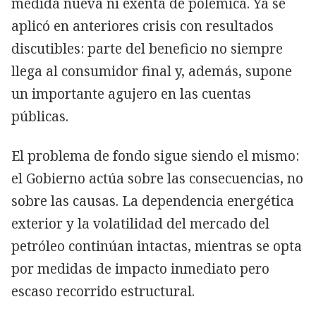
medida nueva ni exenta de polémica. Ya se
aplicó en anteriores crisis con resultados
discutibles: parte del beneficio no siempre
llega al consumidor final y, además, supone
un importante agujero en las cuentas
públicas.
El problema de fondo sigue siendo el mismo:
el Gobierno actúa sobre las consecuencias, no
sobre las causas. La dependencia energética
exterior y la volatilidad del mercado del
petróleo continúan intactas, mientras se opta
por medidas de impacto inmediato pero
escaso recorrido estructural.