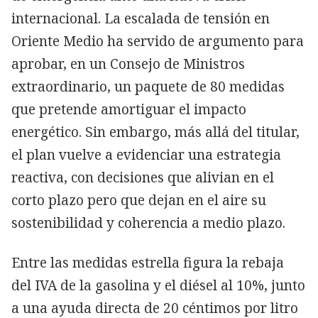
internacional. La escalada de tensión en
Oriente Medio ha servido de argumento para
aprobar, en un Consejo de Ministros
extraordinario, un paquete de 80 medidas
que pretende amortiguar el impacto
energético. Sin embargo, más allá del titular,
el plan vuelve a evidenciar una estrategia
reactiva, con decisiones que alivian en el
corto plazo pero que dejan en el aire su
sostenibilidad y coherencia a medio plazo.
Entre las medidas estrella figura la rebaja
del IVA de la gasolina y el diésel al 10%, junto
a una ayuda directa de 20 céntimos por litro