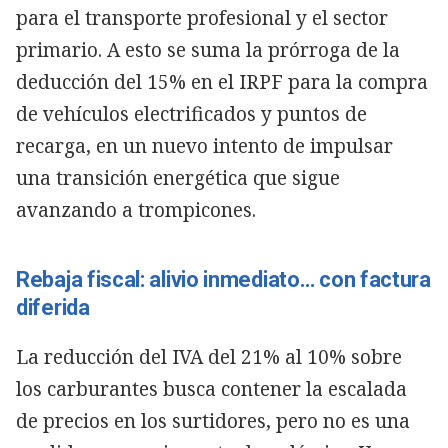
para el transporte profesional y el sector
primario. A esto se suma la prórroga de la
deducción del 15% en el IRPF para la compra
de vehículos electrificados y puntos de
recarga, en un nuevo intento de impulsar
una transición energética que sigue
avanzando a trompicones.
Rebaja fiscal: alivio inmediato… con factura
diferida
La reducción del IVA del 21% al 10% sobre
los carburantes busca contener la escalada
de precios en los surtidores, pero no es una