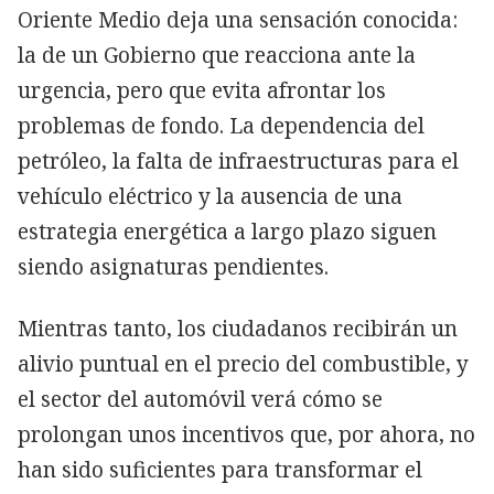
Oriente Medio deja una sensación conocida:
la de un Gobierno que reacciona ante la
urgencia, pero que evita afrontar los
problemas de fondo. La dependencia del
petróleo, la falta de infraestructuras para el
vehículo eléctrico y la ausencia de una
estrategia energética a largo plazo siguen
siendo asignaturas pendientes.
Mientras tanto, los ciudadanos recibirán un
alivio puntual en el precio del combustible, y
el sector del automóvil verá cómo se
prolongan unos incentivos que, por ahora, no
han sido suficientes para transformar el