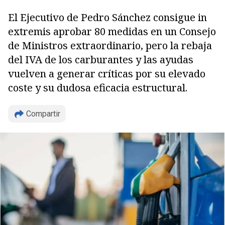
El Ejecutivo de Pedro Sánchez consigue in
extremis aprobar 80 medidas en un Consejo
de Ministros extraordinario, pero la rebaja
del IVA de los carburantes y las ayudas
vuelven a generar críticas por su elevado
coste y su dudosa eficacia estructural.
Compartir