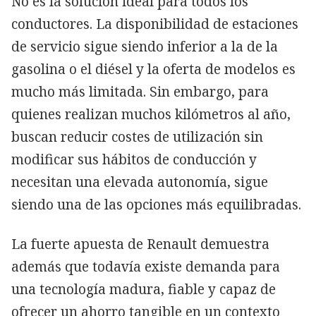
No es la solución ideal para todos los
conductores. La disponibilidad de estaciones
de servicio sigue siendo inferior a la de la
gasolina o el diésel y la oferta de modelos es
mucho más limitada. Sin embargo, para
quienes realizan muchos kilómetros al año,
buscan reducir costes de utilización sin
modificar sus hábitos de conducción y
necesitan una elevada autonomía, sigue
siendo una de las opciones más equilibradas.
La fuerte apuesta de Renault demuestra
además que todavía existe demanda para
una tecnología madura, fiable y capaz de
ofrecer un ahorro tangible en un contexto