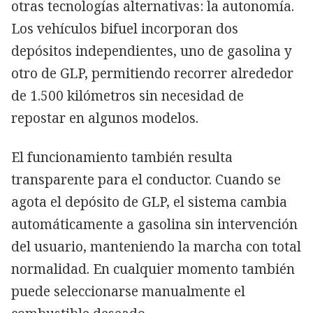
otras tecnologías alternativas: la autonomía.
Los vehículos bifuel incorporan dos
depósitos independientes, uno de gasolina y
otro de GLP, permitiendo recorrer alrededor
de 1.500 kilómetros sin necesidad de
repostar en algunos modelos.
El funcionamiento también resulta
transparente para el conductor. Cuando se
agota el depósito de GLP, el sistema cambia
automáticamente a gasolina sin intervención
del usuario, manteniendo la marcha con total
normalidad. En cualquier momento también
puede seleccionarse manualmente el