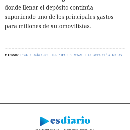
donde llenar el depósito continúa
suponiendo uno de los principales gastos
para millones de automovilistas.
TECNOLOGÍA
GASOLINA
PRECIOS
RENAULT
COCHES ELÉCTRICOS