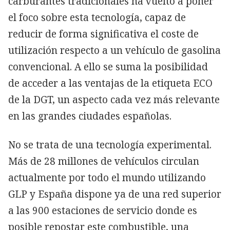
carburantes tradicionales ha vuelto a poner
el foco sobre esta tecnología, capaz de
reducir de forma significativa el coste de
utilización respecto a un vehículo de gasolina
convencional. A ello se suma la posibilidad
de acceder a las ventajas de la etiqueta ECO
de la DGT, un aspecto cada vez más relevante
en las grandes ciudades españolas.
No se trata de una tecnología experimental.
Más de 28 millones de vehículos circulan
actualmente por todo el mundo utilizando
GLP y España dispone ya de una red superior
a las 900 estaciones de servicio donde es
posible repostar este combustible, una