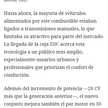
Hasta ahora, la mayoría de vehículos
alimentados por este combustible estaban
ligados a transmisiones manuales, lo que
limitaba su atractivo para parte del mercado.
La llegada de la caja EDC acerca esta
tecnología a un público más amplio,
especialmente usuarios urbanos y
profesionales que priorizan el confort de
conducción.
Además del incremento de potencia —20 CV
más que la generación anterior—, el nuevo
conjunto mejora también el par motor en 30