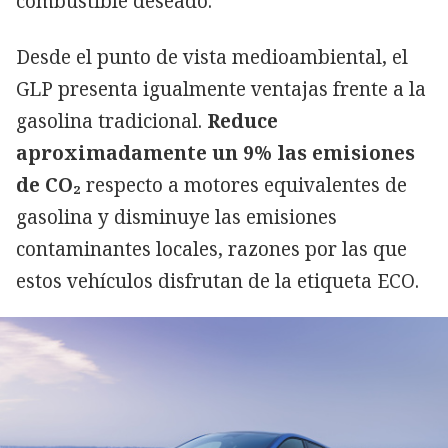
combustible deseado.
Desde el punto de vista medioambiental, el
GLP presenta igualmente ventajas frente a la
gasolina tradicional.
Reduce
aproximadamente un 9% las emisiones
de CO₂
respecto a motores equivalentes de
gasolina y disminuye las emisiones
contaminantes locales, razones por las que
estos vehículos disfrutan de la etiqueta ECO.