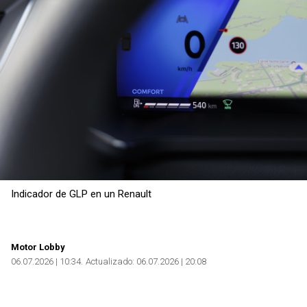
Copiar
Indicador de GLP en un Renault
Motor Lobby
06.07.2026 | 10:34
Actualizado:
06.07.2026 | 20:08