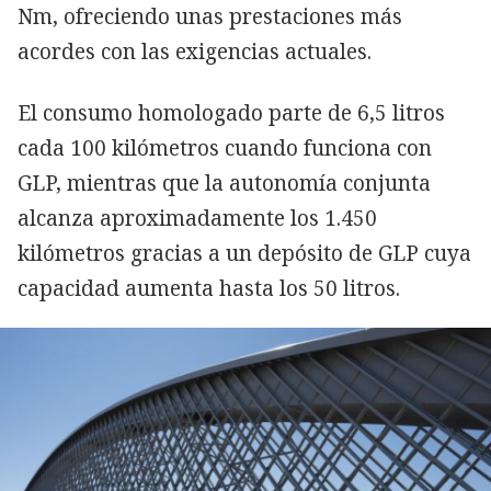
Nm, ofreciendo unas prestaciones más
acordes con las exigencias actuales.
El consumo homologado parte de 6,5 litros
cada 100 kilómetros cuando funciona con
GLP, mientras que la autonomía conjunta
alcanza aproximadamente los 1.450
kilómetros gracias a un depósito de GLP cuya
capacidad aumenta hasta los 50 litros.