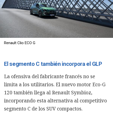
Renault Clio ECO G
El segmento C también incorpora el GLP
La ofensiva del fabricante francés no se
limita a los utilitarios. El nuevo motor Eco-G
120 también llega al Renault Symbioz,
incorporando esta alternativa al competitivo
segmento C de los SUV compactos.