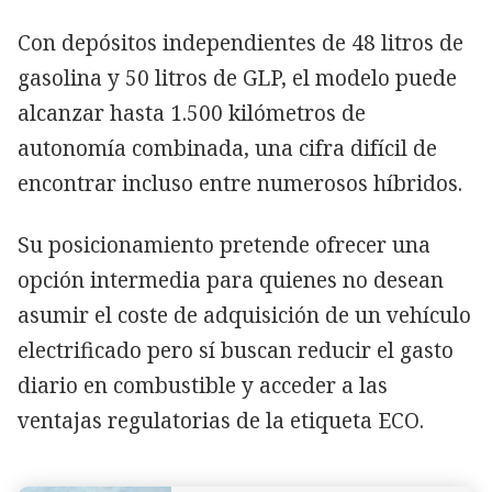
Con depósitos independientes de 48 litros de
gasolina y 50 litros de GLP, el modelo puede
alcanzar hasta 1.500 kilómetros de
autonomía combinada, una cifra difícil de
encontrar incluso entre numerosos híbridos.
Su posicionamiento pretende ofrecer una
opción intermedia para quienes no desean
asumir el coste de adquisición de un vehículo
electrificado pero sí buscan reducir el gasto
diario en combustible y acceder a las
ventajas regulatorias de la etiqueta ECO.