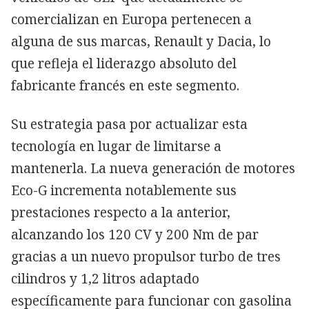
comercializan en Europa pertenecen a
alguna de sus marcas, Renault y Dacia, lo
que refleja el liderazgo absoluto del
fabricante francés en este segmento.
Su estrategia pasa por actualizar esta
tecnología en lugar de limitarse a
mantenerla. La nueva generación de motores
Eco-G incrementa notablemente sus
prestaciones respecto a la anterior,
alcanzando los 120 CV y 200 Nm de par
gracias a un nuevo propulsor turbo de tres
cilindros y 1,2 litros adaptado
específicamente para funcionar con gasolina