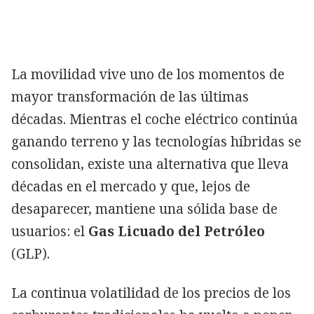
La movilidad vive uno de los momentos de
mayor transformación de las últimas
décadas. Mientras el coche eléctrico continúa
ganando terreno y las tecnologías híbridas se
consolidan, existe una alternativa que lleva
décadas en el mercado y que, lejos de
desaparecer, mantiene una sólida base de
usuarios: el
Gas Licuado del Petróleo
(GLP).
La continua volatilidad de los precios de los