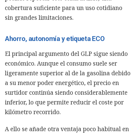
cobertura suficiente para un uso cotidiano
sin grandes limitaciones.
Ahorro, autonomía y etiqueta ECO
El principal argumento del GLP sigue siendo
económico. Aunque el consumo suele ser
ligeramente superior al de la gasolina debido
a su menor poder energético, el precio en
surtidor continúa siendo considerablemente
inferior, lo que permite reducir el coste por
kilómetro recorrido.
A ello se añade otra ventaja poco habitual en