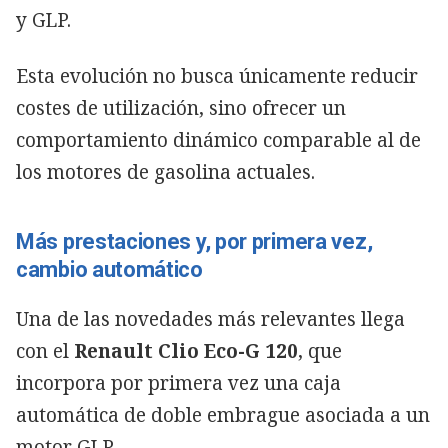
y GLP.
Esta evolución no busca únicamente reducir
costes de utilización, sino ofrecer un
comportamiento dinámico comparable al de
los motores de gasolina actuales.
Más prestaciones y, por primera vez,
cambio automático
Una de las novedades más relevantes llega
con el
Renault Clio Eco-G 120
, que
incorpora por primera vez una caja
automática de doble embrague asociada a un
motor GLP.