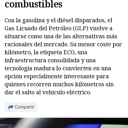
combustibles
Con la gasolina y el diésel disparados, el
Gas Licuado del Petróleo (GLP) vuelve a
situarse como una de las alternativas más
racionales del mercado. Su menor coste por
kilómetro, la etiqueta ECO, una
infraestructura consolidada y una
tecnología madura lo convierten en una
opción especialmente interesante para
quienes recorren muchos kilómetros sin
dar el salto al vehículo eléctrico.
Compartir