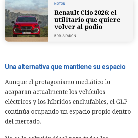
MOTOR
Renault Clio 2026: el
utilitario que quiere
volver al podio
BORJA FADÓN
Una alternativa que mantiene su espacio
Aunque el protagonismo mediático lo
acaparan actualmente los vehículos
eléctricos y los híbridos enchufables, el GLP
continúa ocupando un espacio propio dentro
del mercado.