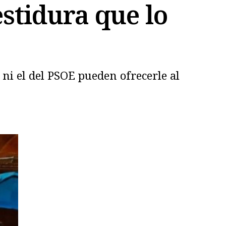
stidura que lo
 ni el del PSOE pueden ofrecerle al