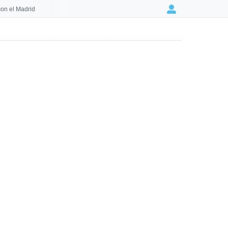
on el Madrid
Login