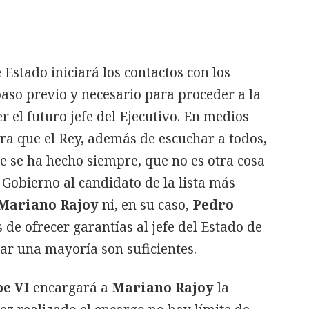
Estado iniciará los contactos con los
aso previo y necesario para proceder a la
 el futuro jefe del Ejecutivo. En medios
ra que el Rey, además de escuchar a todos,
ue se ha hecho siempre, que no es otra cosa
Gobierno al candidato de la lista más
Mariano Rajoy
ni, en su caso,
Pedro
 de ofrecer garantías al jefe del Estado de
ar una mayoría son suficientes.
pe VI
encargará a
Mariano Rajoy
la