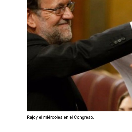
Rajoy el miércoles en el Congreso.