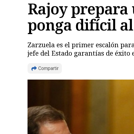
Rajoy prepara 
ponga difícil a
Zarzuela es el primer escalón para
jefe del Estado garantías de éxito
Compartir