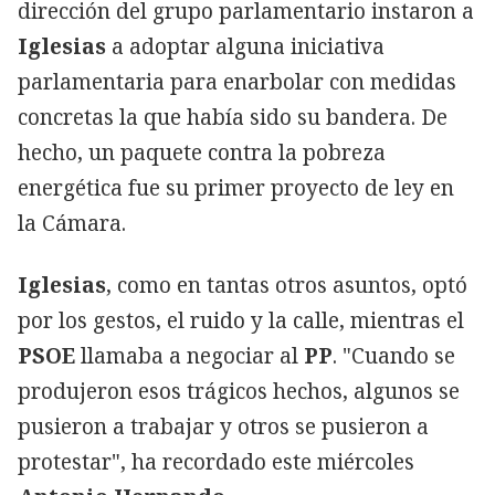
dirección del grupo parlamentario instaron a
Iglesias
a adoptar alguna iniciativa
parlamentaria para enarbolar con medidas
concretas la que había sido su bandera. De
hecho, un paquete contra la pobreza
energética fue su primer proyecto de ley en
la Cámara.
Iglesias
, como en tantas otros asuntos, optó
por los gestos, el ruido y la calle, mientras el
PSOE
llamaba a negociar al
PP
. "Cuando se
produjeron esos trágicos hechos, algunos se
pusieron a trabajar y otros se pusieron a
protestar", ha recordado este miércoles