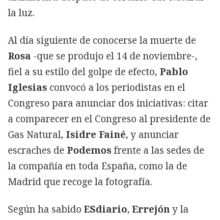
la luz.
Al día siguiente de conocerse la muerte de
Rosa
-que se produjo el 14 de noviembre-,
fiel a su estilo del golpe de efecto,
Pablo
Iglesias
convocó a los periodistas en el
Congreso para anunciar dos iniciativas: citar
a comparecer en el Congreso al presidente de
Gas Natural,
Isidre Fainé
, y anunciar
escraches de
Podemos
frente a las sedes de
la compañía en toda España, como la de
Madrid que recoge la fotografía.
Según ha sabido
ESdiario
,
Errejón
y la