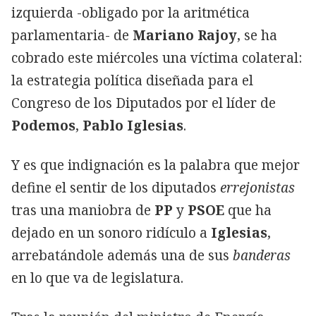
izquierda -obligado por la aritmética
parlamentaria- de
Mariano Rajoy
,
se ha
cobrado este miércoles una víctima colateral:
la estrategia política diseñada para el
Congreso de los Diputados por el líder de
Podemos
,
Pablo Iglesias
.
Y es que indignación es la palabra que mejor
define el sentir de los diputados
errejonistas
tras una maniobra de
PP
y
PSOE
que ha
dejado en un sonoro ridículo a
Iglesias
,
arrebatándole además una de sus
banderas
en lo que va de legislatura.