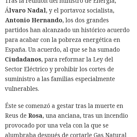
Tras la reunión del ministro de Energía,
Á
lvaro Nadal
, y el portavoz socialista,
Antonio Hernando
, los dos grandes
partidos han alcanzado un histórico acuerdo
para acabar con la pobreza energética en
España. Un acuerdo, al que se ha sumado
Ciudadanos
, para reformar la Ley del
Sector Eléctrico y prohibir los cortes de
suministro a las familias especialmente
vulnerables.
Éste se comenzó a gestar tras la muerte en
Reus de
Rosa
, una anciana, tras un incendio
provocado por una vela con la que se
alumbraba después de cortarle Gas Natural