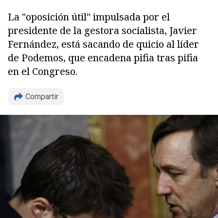
La "oposición útil" impulsada por el
presidente de la gestora socialista, Javier
Fernández, está sacando de quicio al líder
de Podemos, que encadena pifia tras pifia
en el Congreso.
Compartir
Copiar