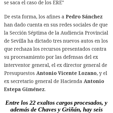
se saca el caso de los ERE"
De esta forma, los afines a
Pedro Sánchez
han dado cuenta en sus redes sociales de que
la Sección Séptima de la Audiencia Provincial
de Sevilla ha dictado tres nuevos autos en los
que rechaza los recursos presentados contra
su procesamiento por las defensas del ex
interventor general, el ex director general de
Presupuestos
Antonio Vicente Lozano
, y el
ex secretario general de Hacienda
Antonio
Estepa Giménez
.
Entre los 22 exaltos cargos procesados, y
además de Chaves y Griñán, hay seis