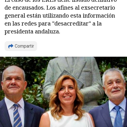
de encausados. Los afines al exsecretario
general están utilizando esta información
en las redes para "desacreditar" a la
presidenta andaluza.
Compartir
Copiar