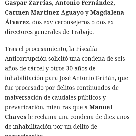
Gaspar Zarrías
,
Antonio Fernández
,
Carmen Martínez Aguayo
y
Magdalena
Álvarez,
dos exviceconsejeros o dos ex
directores generales de Trabajo.
Tras el procesamiento, la Fiscalía
Anticorrupción solicitó una condena de seis
años de cárcel y otros 30 años de
inhabilitación para José Antonio Griñán, que
fue procesado por delitos continuados de
malversación de caudales públicos y
prevaricación, mientras que a
Manuel
Chaves
le reclama una condena de diez años
de inhabilitación por un delito de