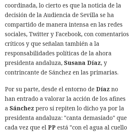
coordinada, lo cierto es que la noticia de la
decisión de la Audiencia de Sevilla se ha
compartido de manera intensa en las redes
sociales, Twitter y Facebook, con comentarios
críticos y que señalan también a la
responsabilidades políticas de la ahora
presidenta andaluza,
Susana Díaz
, y
contrincante de Sánchez en las primarias.
Por su parte, desde el entorno de
Díaz
no
han entrado a valorar la acción de los afines
a
Sánchez
pero sí repiten lo dicho ya por la
presidenta andaluza: "canta demasiado" que
cada vez que el
PP
está "con el agua al cuello