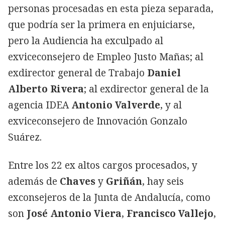
personas procesadas en esta pieza separada,
que podría ser la primera en enjuiciarse,
pero la Audiencia ha exculpado al
exviceconsejero de Empleo Justo Mañas; al
exdirector general de Trabajo
Daniel
Alberto Rivera
; al exdirector general de la
agencia IDEA
Antonio Valverde
, y al
exviceconsejero de Innovación Gonzalo
Suárez.
Entre los 22 ex altos cargos procesados, y
además de
Chaves
y
Griñán
, hay seis
exconsejeros de la Junta de Andalucía, como
son
José Antonio Viera
,
Francisco Vallejo
,