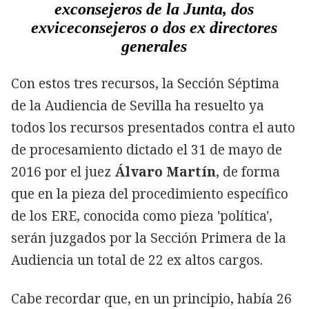
exconsejeros de la Junta, dos
exviceconsejeros o dos ex directores
generales
Con estos tres recursos, la Sección Séptima
de la Audiencia de Sevilla ha resuelto ya
todos los recursos presentados contra el auto
de procesamiento dictado el 31 de mayo de
2016 por el juez
Álvaro Martín
, de forma
que en la pieza del procedimiento específico
de los ERE, conocida como pieza 'política',
serán juzgados por la Sección Primera de la
Audiencia un total de 22 ex altos cargos.
Cabe recordar que, en un principio, había 26