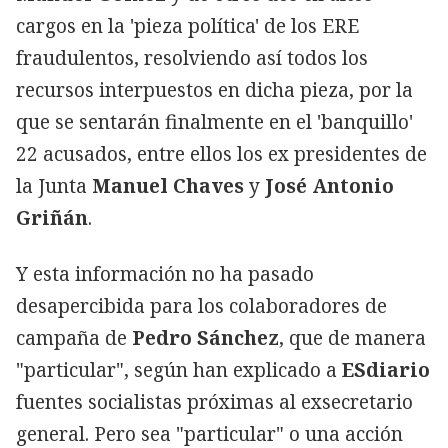
cargos en la 'pieza política' de los ERE
fraudulentos, resolviendo así todos los
recursos interpuestos en dicha pieza, por la
que se sentarán finalmente en el 'banquillo'
22 acusados, entre ellos los ex presidentes de
la Junta
Manuel Chaves
y
José Antonio
Griñán
.
Y esta información no ha pasado
desapercibida para los colaboradores de
campaña de
Pedro Sánchez
, que de manera
"particular", según han explicado a
ESdiario
fuentes socialistas próximas al exsecretario
general. Pero sea "particular" o una acción