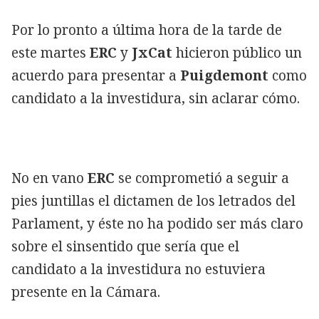
Por lo pronto a última hora de la tarde de
este martes
ERC
y
JxCat
hicieron público un
acuerdo para presentar a
Puigdemont
como
candidato a la investidura, sin aclarar cómo.
No en vano
ERC
se comprometió a seguir a
pies juntillas el dictamen de los letrados del
Parlament, y éste no ha podido ser más claro
sobre el sinsentido que sería que el
candidato a la investidura no estuviera
presente en la Cámara.