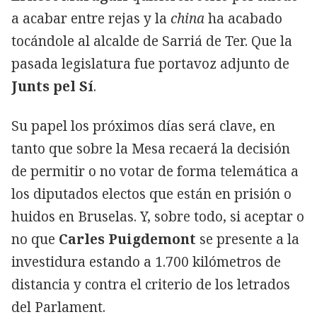
a acabar entre rejas y la
china
ha acabado
tocándole al alcalde de Sarriá de Ter. Que la
pasada legislatura fue portavoz adjunto de
Junts pel Sí
.
Su papel los próximos días será clave, en
tanto que sobre la Mesa recaerá la decisión
de permitir o no votar de forma telemática a
los diputados electos que están en prisión o
huidos en Bruselas. Y, sobre todo, si aceptar o
no que
Carles Puigdemont
se presente a la
investidura estando a 1.700 kilómetros de
distancia y contra el criterio de los letrados
del Parlament.