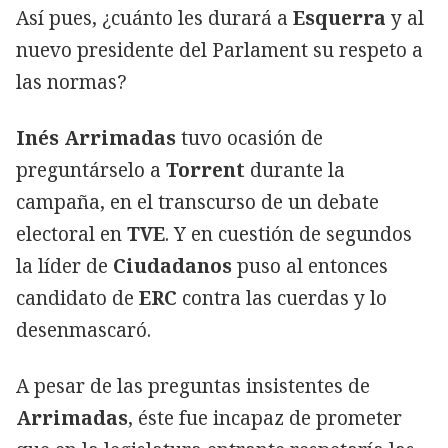
Así pues, ¿cuánto les durará a
Esquerra
y al
nuevo presidente del Parlament su respeto a
las normas?
Inés Arrimadas
tuvo ocasión de
preguntárselo a
Torrent
durante la
campaña, en el transcurso de un debate
electoral en
TVE
. Y en cuestión de segundos
la líder de
Ciudadanos
puso al entonces
candidato de
ERC
contra las cuerdas y lo
desenmascaró.
A pesar de las preguntas insistentes de
Arrimadas
, éste fue incapaz de prometer