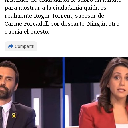
para mostrar a la ciudadanía quién es
realmente Roger Torrent, sucesor de
Carme Forcadell por descarte. Ningún otro
quería el puesto.
Compartir
Copiar