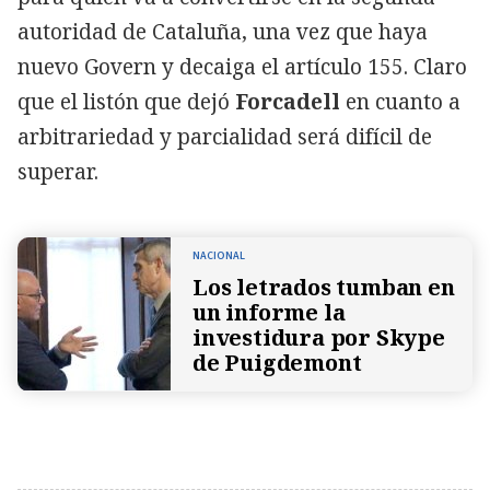
autoridad de Cataluña, una vez que haya
nuevo Govern y decaiga el artículo 155. Claro
que el listón que dejó
Forcadell
en cuanto a
arbitrariedad y parcialidad será difícil de
superar.
NACIONAL
Los letrados tumban en
un informe la
investidura por Skype
de Puigdemont