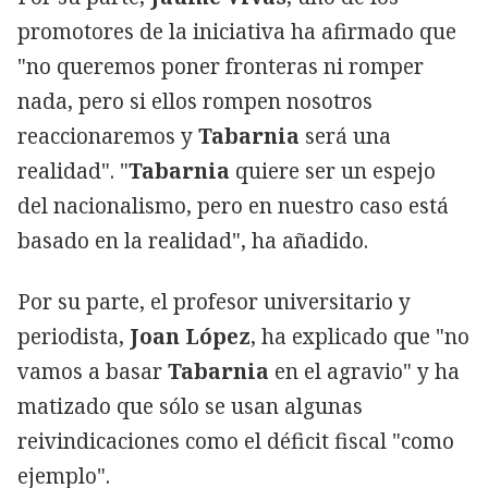
promotores de la iniciativa ha afirmado que
"no queremos poner fronteras ni romper
nada, pero si ellos rompen nosotros
reaccionaremos y
Tabarnia
será una
realidad". "
Tabarnia
quiere ser un espejo
del nacionalismo, pero en nuestro caso está
basado en la realidad", ha añadido.
Por su parte, el profesor universitario y
periodista,
Joan López
, ha explicado que "no
vamos a basar
Tabarnia
en el agravio" y ha
matizado que sólo se usan algunas
reivindicaciones como el déficit fiscal "como
ejemplo".