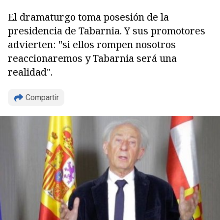
El dramaturgo toma posesión de la
presidencia de Tabarnia. Y sus promotores
advierten: "si ellos rompen nosotros
reaccionaremos y Tabarnia será una
realidad".
Compartir
Copiar