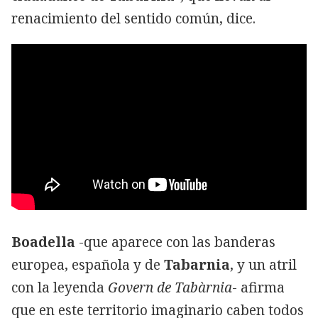
renacimiento del sentido común, dice.
Boadella
-que aparece con las banderas
europea, española y de
Tabarnia
, y un atril
con la leyenda
Govern de Tabàrnia
- afirma
que en este territorio imaginario caben todos