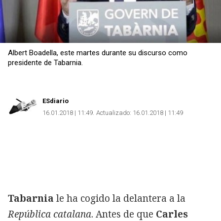
Albert Boadella, este martes durante su discurso como
presidente de Tabarnia.
ESdiario
16.01.2018 | 11:49
Actualizado:
16.01.2018 | 11:49
Tabarnia
le ha cogido la delantera a la
República catalana
. Antes de que
Carles