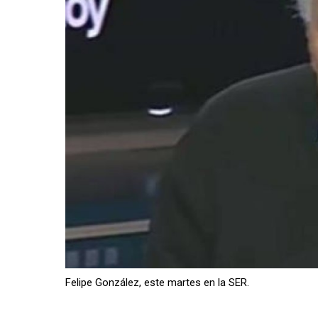
Felipe González, este martes en la SER.