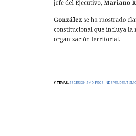
jefe del Ejecutivo,
Mariano R
González
se ha mostrado cla
constitucional que incluya la 
organización territorial.
SECESIONISMO
PSOE
INDEPENDENTISM