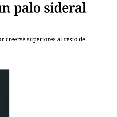
n palo sideral
or creerse superiores al resto de