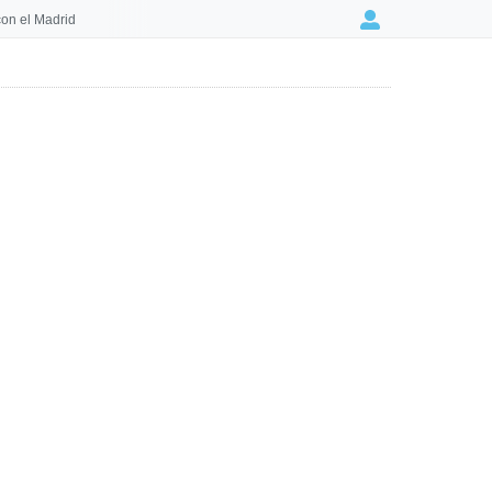
on el Madrid
Login