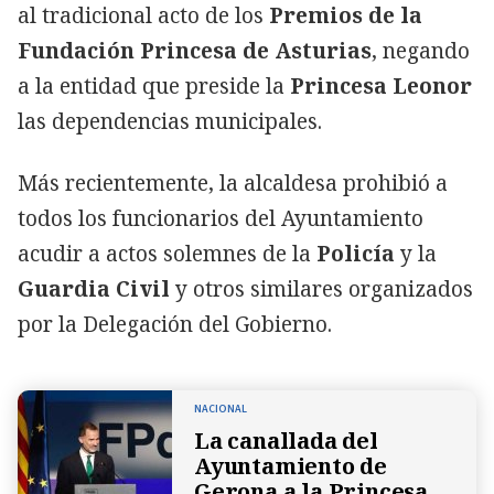
al tradicional acto de los
Premios de la
Fundación Princesa de Asturias
, negando
a la entidad que preside la
Princesa Leonor
las dependencias municipales.
Más recientemente, la alcaldesa prohibió a
todos los funcionarios del Ayuntamiento
acudir a actos solemnes de la
Policía
y la
Guardia Civil
y otros similares organizados
por la Delegación del Gobierno.
NACIONAL
La canallada del
Ayuntamiento de
Gerona a la Princesa