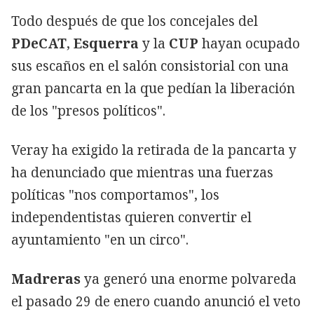
Todo después de que los concejales del
PDeCAT
,
Esquerra
y la
CUP
hayan ocupado
sus escaños en el salón consistorial con una
gran pancarta en la que pedían la liberación
de los "presos políticos".
Veray ha exigido la retirada de la pancarta y
ha denunciado que mientras una fuerzas
políticas "nos comportamos", los
independentistas quieren convertir el
ayuntamiento "en un circo".
Madreras
ya generó una enorme polvareda
el pasado 29 de enero cuando anunció el veto