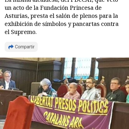
un acto de la Fundación Princesa de
Asturias, presta el salón de plenos para la
exhibición de símbolos y pancartas contra
el Supremo.
Compartir
Copiar