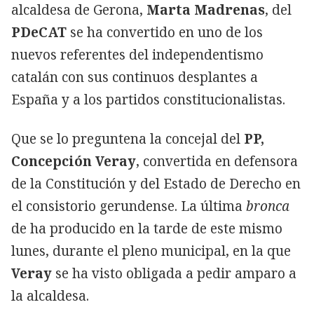
alcaldesa de Gerona,
Marta Madrenas
, del
PDeCAT
se ha convertido en uno de los
nuevos referentes del independentismo
catalán con sus continuos desplantes a
España y a los partidos constitucionalistas.
Que se lo preguntena la concejal del
PP,
Concepción Veray
, convertida en defensora
de la Constitución y del Estado de Derecho en
el consistorio gerundense. La última
bronca
de ha producido en la tarde de este mismo
lunes, durante el pleno municipal, en la que
Veray
se ha visto obligada a pedir amparo a
la alcaldesa.