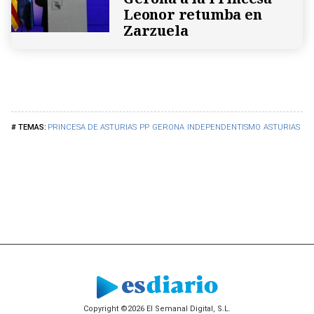
Leonor retumba en
Zarzuela
PRINCESA DE ASTURIAS
PP
GERONA
INDEPENDENTISMO
ASTURIAS
Copyright ©2026 El Semanal Digital, S.L.