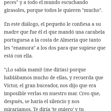
peces" y a todo el mundo escuchando
girasoles, porque todos le quieren "mucho".
En este diálogo, el pequeño le confiesa a su
madre que fue él el que mandó una carabela
portuguesa a la costa de Almería que tanto
les "enamora" a los dos para que supiese que
está con ella.
"¡Lo sabía mami! (me dirías) porque
hablábamos mucho de ellas, y recuerda que
Víctor, el gran buceador, nos dijo que era
imposible verlas en nuestro mar. Creo que,
después, se haría el silencio y nos
miraríamos. Te diría 'te quiero' y tu