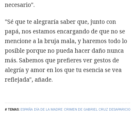
necesario".
"Sé que te alegraría saber que, junto con
papá, nos estamos encargando de que no se
mencione a la bruja mala, y haremos todo lo
posible porque no pueda hacer daño nunca
más. Sabemos que prefieres ver gestos de
alegría y amor en los que tu esencia se vea
reflejada", añade.
ESPAÑA
DÍA DE LA MADRE
CRIMEN DE GABRIEL CRUZ
DESAPARICIONE