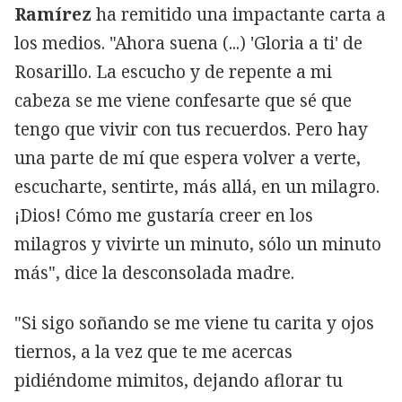
Ramírez
ha remitido una impactante carta a
los medios. "Ahora suena (...) 'Gloria a ti' de
Rosarillo. La escucho y de repente a mi
cabeza se me viene confesarte que sé que
tengo que vivir con tus recuerdos. Pero hay
una parte de mí que espera volver a verte,
escucharte, sentirte, más allá, en un milagro.
¡Dios! Cómo me gustaría creer en los
milagros y vivirte un minuto, sólo un minuto
más", dice la desconsolada madre.
"Si sigo soñando se me viene tu carita y ojos
tiernos, a la vez que te me acercas
pidiéndome mimitos, dejando aflorar tu