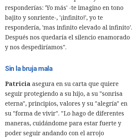
responderías: 'Yo más' -te imagino en tono
bajito y sonriente-, '¡infinito!', yo te
respondería, 'mas infinito elevado al infinito'.
Después nos quedaría el silencio enamorado
y nos despediríamos".
Sin la bruja mala
Patricia
asegura en su carta que quiere
seguir protegiendo a su hijo, a su "sonrisa
eterna", principios, valores y su "alegría" en
su "forma de vivir". "Lo hago de diferentes
maneras, cuidándome para estar fuerte y
poder seguir andando con el arrojo