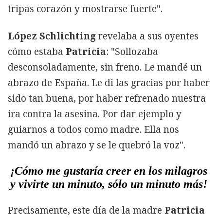
tripas corazón y mostrarse fuerte".
López Schlichting
revelaba a sus oyentes
cómo estaba
Patricia
: "Sollozaba
desconsoladamente, sin freno. Le mandé un
abrazo de España. Le di las gracias por haber
sido tan buena, por haber refrenado nuestra
ira contra la asesina. Por dar ejemplo y
guiarnos a todos como madre. Ella nos
mandó un abrazo y se le quebró la voz".
¡Cómo me gustaría creer en los milagros
y vivirte un minuto, sólo un minuto más!
Precisamente, este día de la madre
Patricia