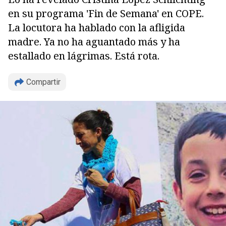
en su programa 'Fin de Semana' en COPE.
La locutora ha hablado con la afligida
madre. Ya no ha aguantado más y ha
estallado en lágrimas. Está rota.
Compartir
Copiar