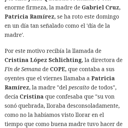
enorme firmeza, la madre de
Gabriel Cruz
,
Patricia Ramírez
, se ha roto este domingo
en un día tan señalado como el 'día de la
madre'.
Por este motivo recibía la llamada de
Cristina López Schlichting
, la directora de
Fin de Semana
de
COPE
, que contaba a sus
oyentes que el viernes llamaba a
Patricia
Ramírez
, la madre "del
pescaíto
de todos",
decía
Cristina
que confesaba que "su von
sonó quebrada, lloraba desconsoladamente,
como no la habíamos visto llorar en el
tiempo que como buena madre tuvo hacer de