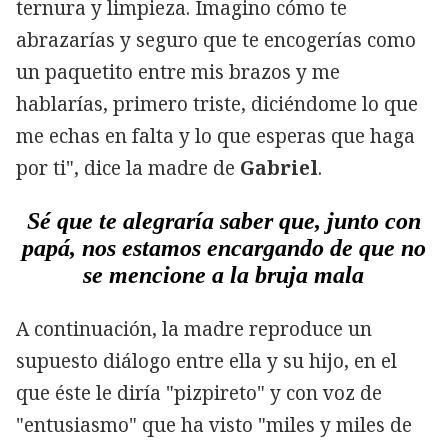
ternura y limpieza. Imagino cómo te
abrazarías y seguro que te encogerías como
un paquetito entre mis brazos y me
hablarías, primero triste, diciéndome lo que
me echas en falta y lo que esperas que haga
por ti", dice la madre de
Gabriel
.
Sé que te alegraría saber que, junto con
papá, nos estamos encargando de que no
se mencione a la bruja mala
A continuación, la madre reproduce un
supuesto diálogo entre ella y su hijo, en el
que éste le diría "pizpireto" y con voz de
"entusiasmo" que ha visto "miles y miles de