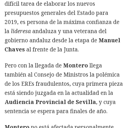
difícil tarea de elaborar los nuevos
presupuestos generales del Estado para
2019, es persona de la máxima confianza de
la
lideresa
andaluza y una veterana del
gobierno andaluz desde la etapa de
Manuel
Chaves
al frente de la Junta.
Pero con la llegada de
Montero
llega
también al Consejo de Ministros la polémica
de los EREs fraudulentos, cuya primera pieza
está siendo juzgada en la actualidad en la
Audiencia Provincial de Sevilla
, y cuya
sentencia se espera para finales de año.
Montero
no está afectada personalmente