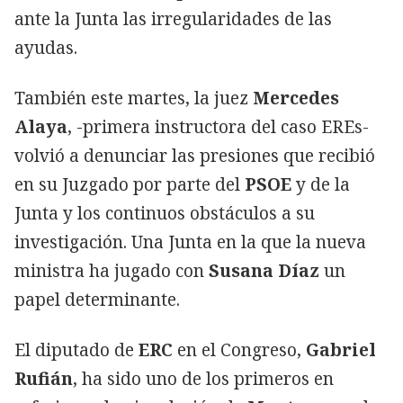
ante la Junta las irregularidades de las
ayudas.
También este martes, la juez
Mercedes
Alaya
, -primera instructora del caso EREs-
volvió a denunciar las presiones que recibió
en su Juzgado por parte del
PSOE
y de la
Junta y los continuos obstáculos a su
investigación. Una Junta en la que la nueva
ministra ha jugado con
Susana Díaz
un
papel determinante.
El diputado de
ERC
en el Congreso,
Gabriel
Rufián
, ha sido uno de los primeros en