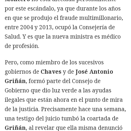
por este escándalo, ya que durante los años
en que se produjo el fraude multimillonario,
entre 2004 y 2013, ocupó la Consejería de
Salud. Y es que la nueva ministra es médico
de profesión.
Pero, como miembro de los sucesivos
gobiernos de
Chaves
y de
José Antonio
Griñán
, formó parte del Consejo de
Gobierno que dio luz verde a las ayudas
ilegales que están ahora en el punto de mira
de la justicia. Precisamente hace una semana,
una testigo del juicio tumbó la coartada de
Griñán
, al revelar que ella misma denunció