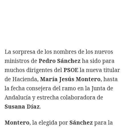
La sorpresa de los nombres de los nuevos
ministros de
Pedro Sánchez
ha sido para
muchos dirigentes del
PSOE
la nueva titular
de Hacienda,
María Jesús Montero
, hasta
la fecha consejera del ramo en la Junta de
Andalucía y estrecha colaboradora de
Susana Díaz
.
Montero
, la elegida por
Sánchez
para la