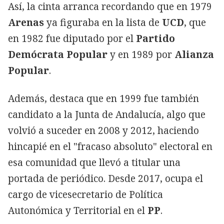
Así, la cinta arranca recordando que en 1979
Arenas
ya figuraba en la lista de
UCD
, que
en 1982 fue diputado por el
Partido
Demócrata Popular
y en 1989 por
Alianza
Popular
.
Además, destaca que en 1999 fue también
candidato a la Junta de Andalucía, algo que
volvió a suceder en 2008 y 2012, haciendo
hincapié en el "fracaso absoluto" electoral en
esa comunidad que llevó a titular una
portada de periódico. Desde 2017, ocupa el
cargo de vicesecretario de Política
Autonómica y Territorial en el
PP
.