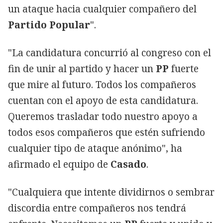
un ataque hacia cualquier compañero del
Partido Popular
".
"La candidatura concurrió al congreso con el
fin de unir al partido y hacer un
PP
fuerte
que mire al futuro. Todos los compañeros
cuentan con el apoyo de esta candidatura.
Queremos trasladar todo nuestro apoyo a
todos esos compañeros que estén sufriendo
cualquier tipo de ataque anónimo", ha
afirmado el equipo de
Casado
.
"Cualquiera que intente dividirnos o sembrar
discordia entre compañeros nos tendrá