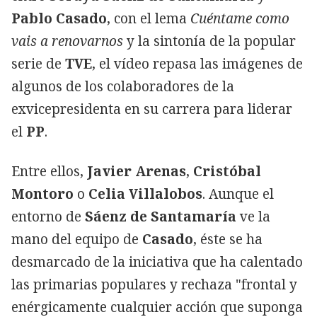
Pablo Casado
, con el lema
Cuéntame como
vais a renovarnos
y la sintonía de la popular
serie de
TVE
, el vídeo repasa las imágenes de
algunos de los colaboradores de la
exvicepresidenta en su carrera para liderar
el
PP
.
Entre ellos,
Javier Arenas
,
Cristóbal
Montoro
o
Celia Villalobos
. Aunque el
entorno de
Sáenz de Santamaría
ve la
mano del equipo de
Casado
, éste se ha
desmarcado de la iniciativa que ha calentado
las primarias populares y rechaza "frontal y
enérgicamente cualquier acción que suponga