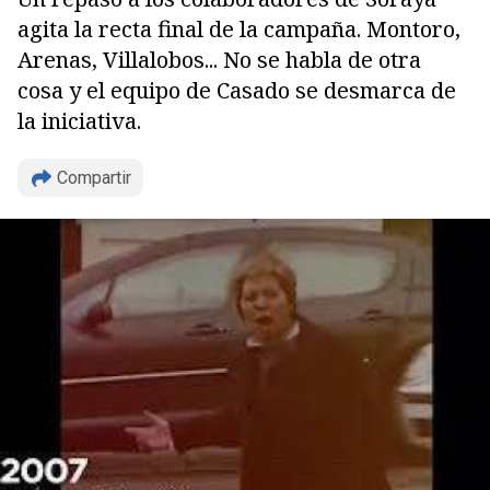
agita la recta final de la campaña. Montoro,
Arenas, Villalobos... No se habla de otra
cosa y el equipo de Casado se desmarca de
la iniciativa.
Compartir
Copiar