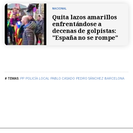
NACIONAL
Quita lazos amarillos
enfrentándose a
decenas de golpistas:
"España no se rompe"
PP
POLICÍA LOCAL
PABLO CASADO
PEDRO SÁNCHEZ
BARCELONA