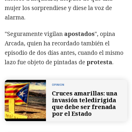
mujer los sorprendiese y diese la voz de
alarma.
"Seguramente vigilan
apostados
", opina
Arcada, quien ha recordado también el
episodio de dos días antes, cuando el mismo
lazo fue objeto de pintadas de
protesta
.
OPINION
Cruces amarillas: una
invasión teledirigida
que debe ser frenada
por el Estado