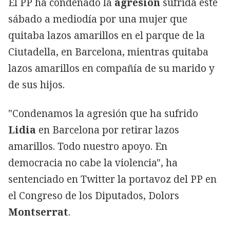
El PP ha condenado la
agresión
sufrida este
sábado a mediodía por una mujer que
quitaba lazos amarillos en el parque de la
Ciutadella, en Barcelona, mientras quitaba
lazos amarillos en compañía de su marido y
de sus hijos.
"Condenamos la agresión que ha sufrido
Lidia
en Barcelona por retirar lazos
amarillos. Todo nuestro apoyo. En
democracia no cabe la violencia", ha
sentenciado en Twitter la portavoz del PP en
el Congreso de los Diputados, Dolors
Montserrat
.