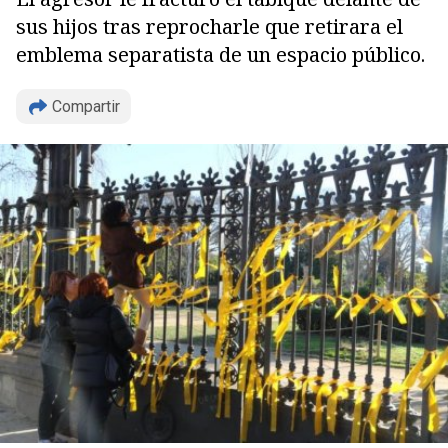
sus hijos tras reprocharle que retirara el
emblema separatista de un espacio público.
Compartir