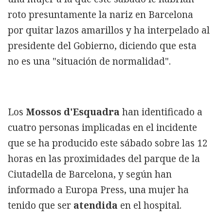
roto presuntamente la nariz en Barcelona
por quitar lazos amarillos y ha interpelado al
presidente del Gobierno, diciendo que esta
no es una "situación de normalidad".
Los
Mossos d'Esquadra
han identificado a
cuatro personas implicadas en el incidente
que se ha producido este sábado sobre las 12
horas en las proximidades del parque de la
Ciutadella de Barcelona, y según han
informado a Europa Press, una mujer ha
tenido que ser
atendida
en el hospital.