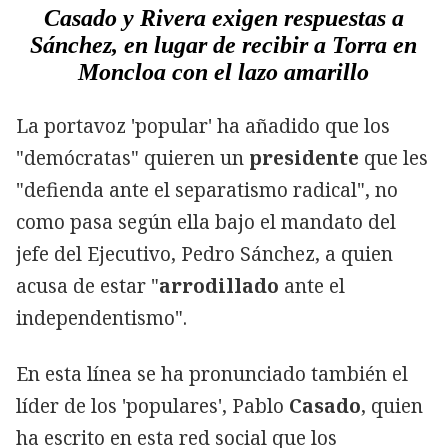
Casado y Rivera exigen respuestas a
Sánchez, en lugar de recibir a Torra en
Moncloa con el lazo amarillo
La portavoz 'popular' ha añadido que los
"demócratas" quieren un
presidente
que les
"defienda ante el separatismo radical", no
como pasa según ella bajo el mandato del
jefe del Ejecutivo, Pedro Sánchez, a quien
acusa de estar "
arrodillado
ante el
independentismo".
En esta línea se ha pronunciado también el
líder de los 'populares', Pablo
Casado
, quien
ha escrito en esta red social que los