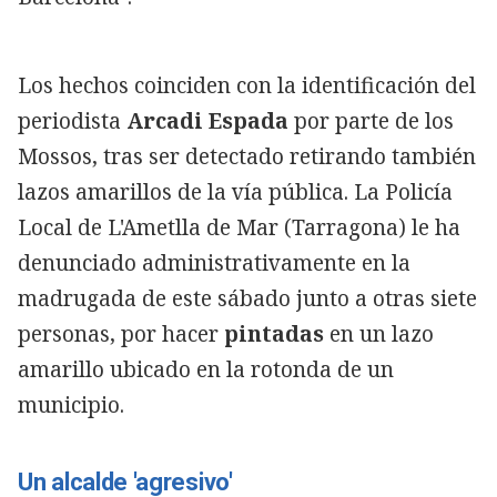
Los hechos coinciden con la identificación del
periodista
Arcadi Espada
por parte de los
Mossos, tras ser detectado retirando también
lazos amarillos de la vía pública. La Policía
Local de L'Ametlla de Mar (Tarragona) le ha
denunciado administrativamente en la
madrugada de este sábado junto a otras siete
personas, por hacer
pintadas
en un lazo
amarillo ubicado en la rotonda de un
municipio.
Un alcalde 'agresivo'