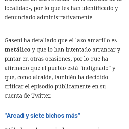
localidad-, por lo que les han identificado y
denunciado administrativamente.
Gaseni ha detallado que el lazo amarillo es
metálico
y que lo han intentado arrancar y
pintar en otras ocasiones, por lo que ha
afirmado que el pueblo está "indignado" y
que, como alcalde, también ha decidido
criticar el episodio públicamente en su
cuenta de Twitter.
"Arcadi y siete bichos más"