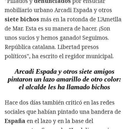
"Pillados y
denunciados
por ensuciar
mobiliario urbano Arcadi Espada y otros
siete bichos
más en la rotonda de L'Ametlla
de Mar. Esta es su manera de hacer. ¡Son
unos sucios y hemos ganado! Seguimos.
República catalana. Libertad presos
políticos", ha escrito el regidor municipal.
Arcadi Espada y otros siete amigos
pintaron un lazo amarillo de otro color:
el alcalde les ha llamado bichos
Hace dos días también criticó en las redes
sociales que habían pintado una bandera de
España
en el lazo y en la base del