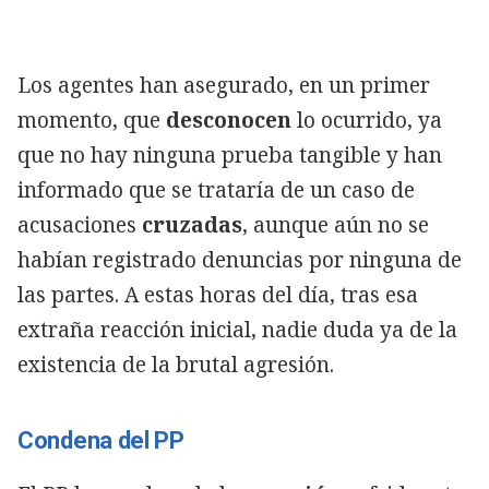
Los agentes han asegurado, en un primer
momento, que
desconocen
lo ocurrido, ya
que no hay ninguna prueba tangible y han
informado que se trataría de un caso de
acusaciones
cruzadas
, aunque aún no se
habían registrado denuncias por ninguna de
las partes. A estas horas del día, tras esa
extraña reacción inicial, nadie duda ya de la
existencia de la brutal agresión.
Condena del PP