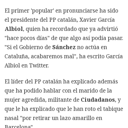
El primer 'popular' en pronunciarse ha sido
el presidente del PP catalán, Xavier García
Albiol
, quien ha recordado que ya advirtió
"hace pocos días" de que algo así podía pasar.
"Si el Gobierno de
Sánchez
no actúa en
Cataluña, acabaremos mal", ha escrito García
Albiol en Twitter.
El líder del PP catalán ha explicado además
que ha podido hablar con el marido de la
mujer agredida, militante de
Ciudadanos
, y
que le ha explicado que le han roto el tabique
nasal "por retirar un lazo amarillo en
Barcelona".