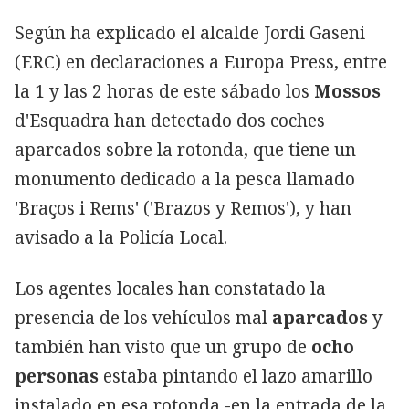
Según ha explicado el alcalde Jordi Gaseni
(ERC) en declaraciones a Europa Press, entre
la 1 y las 2 horas de este sábado los
Mossos
d'Esquadra han detectado dos coches
aparcados sobre la rotonda, que tiene un
monumento dedicado a la pesca llamado
'Braços i Rems' ('Brazos y Remos'), y han
avisado a la Policía Local.
Los agentes locales han constatado la
presencia de los vehículos mal
aparcados
y
también han visto que un grupo de
ocho
personas
estaba pintando el lazo amarillo
instalado en esa rotonda -en la entrada de la