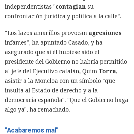
independentistas "
contagian
su
confrontación jurídica y política a la calle".
"Los lazos amarillos provocan
agresiones
infames", ha apuntado Casado, y ha
asegurado que si él hubiese sido el
presidente del Gobierno no habría permitido
al jefe del Ejecutivo catalán, Quim
Torra
,
asistir a la Moncloa con un símbolo "que
insulta al Estado de derecho y a la
democracia española". "Que el Gobierno haga
algo ya", ha remachado.
"Acabaremos mal"