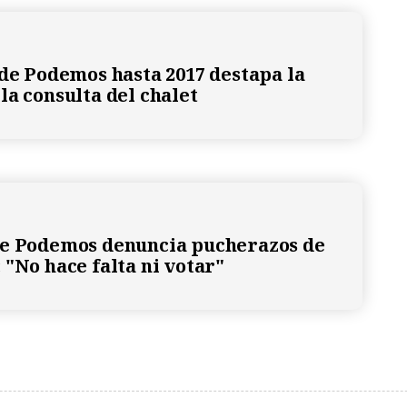
 de Podemos hasta 2017 destapa la
la consulta del chalet
de Podemos denuncia pucherazos de
 "No hace falta ni votar"