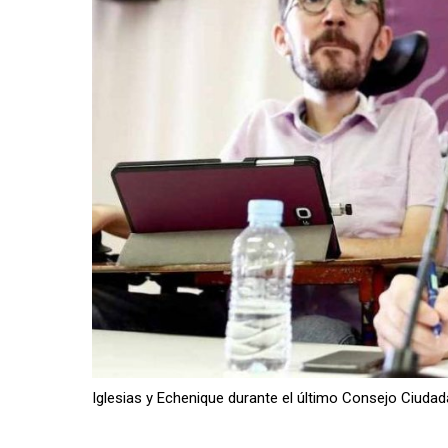
Iglesias y Echenique durante el último Consejo Ciud