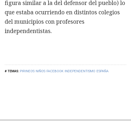
figura similar a la del defensor del pueblo) lo
que estaba ocurriendo en distintos colegios
del municipios con profesores
independentistas.
PIRINEOS
NIÑOS
FACEBOOK
INDEPENDENTISMO
ESPAÑA