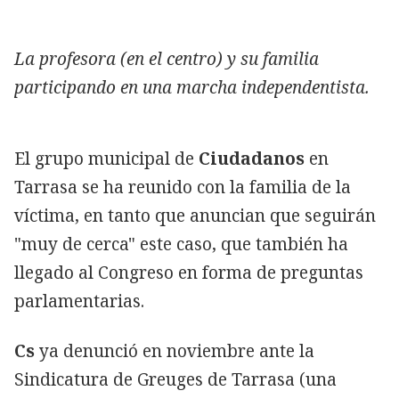
La profesora (en el centro) y su familia
participando en una marcha independentista.
El grupo municipal de
Ciudadanos
en
Tarrasa se ha reunido con la familia de la
víctima, en tanto que anuncian que seguirán
"muy de cerca" este caso, que también ha
llegado al Congreso en forma de preguntas
parlamentarias.
Cs
ya denunció en noviembre ante la
Sindicatura de Greuges de Tarrasa (una