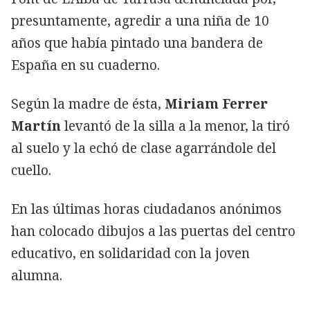
presuntamente, agredir a una niña de 10
años que había pintado una bandera de
España en su cuaderno.
Según la madre de ésta,
Miriam Ferrer
Martín
levantó de la silla a la menor, la tiró
al suelo y la echó de clase agarrándole del
cuello.
En las últimas horas ciudadanos anónimos
han colocado dibujos a las puertas del centro
educativo, en solidaridad con la joven
alumna.