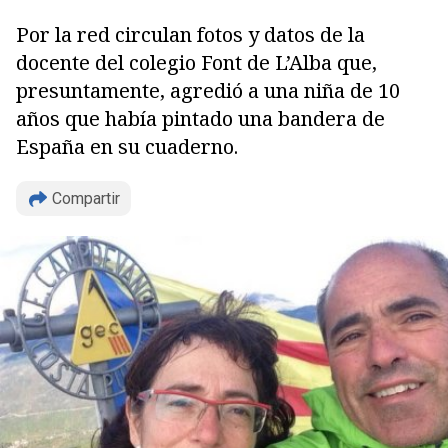
Por la red circulan fotos y datos de la
docente del colegio Font de L’Alba que,
presuntamente, agredió a una niña de 10
años que había pintado una bandera de
España en su cuaderno.
Compartir
Copiar