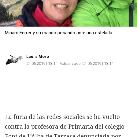
Miriam Ferrer y su marido posando ante una estelada.
Laura Moro
21.06.2019 | 18:14
Actualizado:
21.06.2019 | 18:14
La furia de las redes sociales se ha vuelto
contra la profesora de Primaria del colegio
Font de L’Alba de Tarrasa denunciada por,