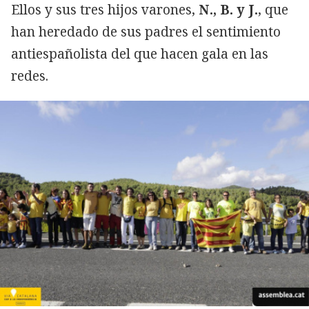
Ellos y sus tres hijos varones,
N., B. y J.
, que
han heredado de sus padres el sentimiento
antiespañolista del que hacen gala en las
redes.