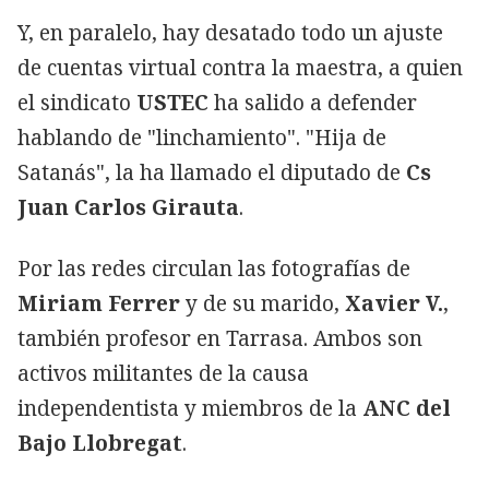
Y, en paralelo, hay desatado todo un ajuste
de cuentas virtual contra la maestra, a quien
el sindicato
USTEC
ha salido a defender
hablando de "linchamiento". "Hija de
Satanás", la ha llamado el diputado de
Cs
Juan Carlos Girauta
.
Por las redes circulan las fotografías de
Miriam Ferrer
y de su marido,
Xavier V.
,
también profesor en Tarrasa. Ambos son
activos militantes de la causa
independentista y miembros de la
ANC del
Bajo Llobregat
.