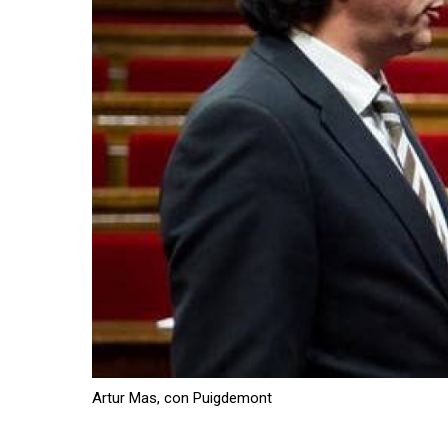
Artur Mas, con Puigdemont