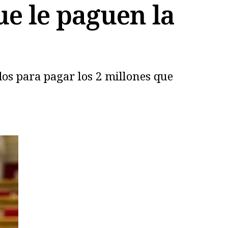
ue le paguen la
dos para pagar los 2 millones que