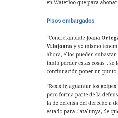
en Waterloo que para abonar l
Pisos embargados
"Concretamente Joana
Orteg
Vilajoana
y yo mismo tenemo
ahora, ellos pueden subastar e
tanto perder estas cosas", se 
continuación poner un punto 
"Resistir, aguantar los golpes
pero forma parte de la defens
la de defensa del derecho a de
estado para Catalunya, de que