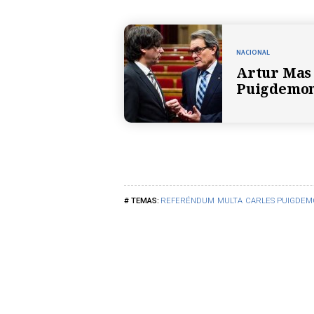
NACIONAL
Artur Mas 
Puigdemont
REFERÉNDUM
MULTA
CARLES PUIGDEM