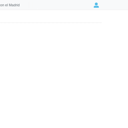
on el Madrid
Login