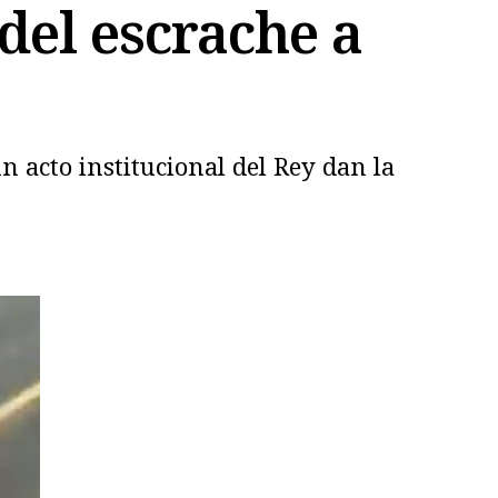
del escrache a
n acto institucional del Rey dan la