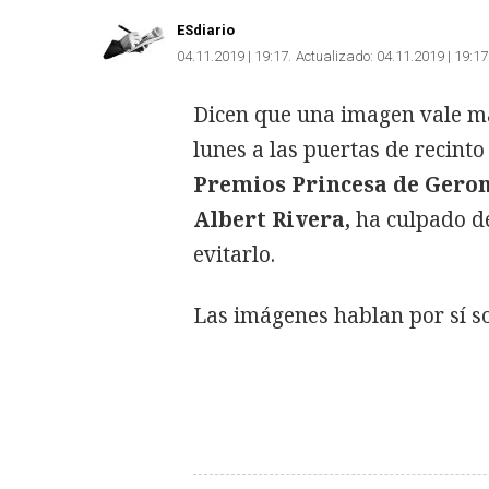
ESdiario
04.11.2019 | 19:17
Actualizado:
04.11.2019 | 19:17
Dicen que una imagen vale má
lunes a las puertas de recinto
Premios Princesa de Gero
Albert Rivera,
ha culpado de
evitarlo.
Las imágenes hablan por sí so