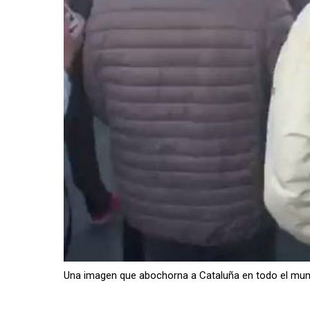
Una imagen que abochorna a Cataluña en todo el mun