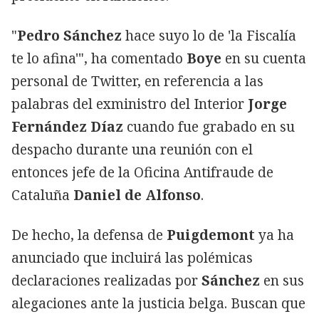
"
Pedro Sánchez
hace suyo lo de 'la Fiscalía
te lo afina'", ha comentado
Boye
en su cuenta
personal de Twitter, en referencia a las
palabras del exministro del Interior
Jorge
Fernández Díaz
cuando fue grabado en su
despacho durante una reunión con el
entonces jefe de la Oficina Antifraude de
Cataluña
Daniel de Alfonso
.
De hecho, la defensa de
Puigdemont
ya ha
anunciado que incluirá las polémicas
declaraciones realizadas por
Sánchez
en sus
alegaciones ante la justicia belga. Buscan que