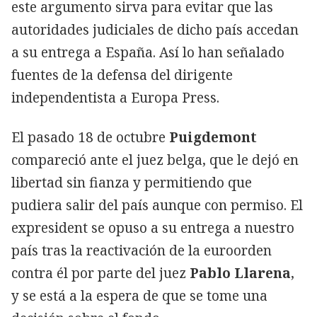
este argumento sirva para evitar que las
autoridades judiciales de dicho país accedan
a su entrega a España. Así lo han señalado
fuentes de la defensa del dirigente
independentista a Europa Press.
El pasado 18 de octubre
Puigdemont
compareció ante el juez belga, que le dejó en
libertad sin fianza y permitiendo que
pudiera salir del país aunque con permiso. El
expresident se opuso a su entrega a nuestro
país tras la reactivación de la euroorden
contra él por parte del juez
Pablo Llarena
,
y se está a la espera de que se tome una