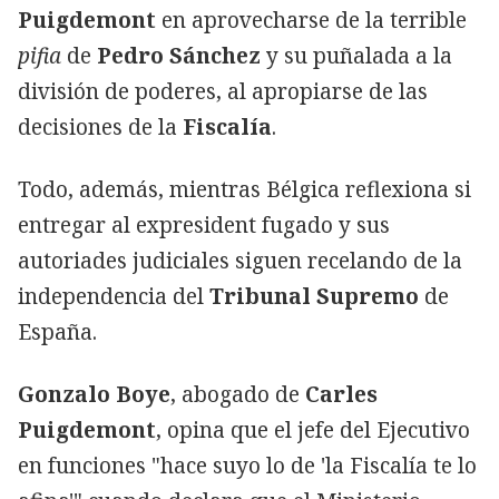
Puigdemont
en aprovecharse de la terrible
pifia
de
Pedro Sánchez
y su puñalada a la
división de poderes, al apropiarse de las
decisiones de la
Fiscalía
.
Todo, además, mientras Bélgica reflexiona si
entregar al expresident fugado y sus
autoriades judiciales siguen recelando de la
independencia del
Tribunal Supremo
de
España.
Gonzalo Boye
, abogado de
Carles
Puigdemont
, opina que el jefe del Ejecutivo
en funciones "hace suyo lo de 'la Fiscalía te lo