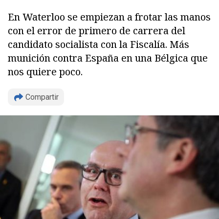
En Waterloo se empiezan a frotar las manos
con el error de primero de carrera del
candidato socialista con la Fiscalía. Más
munición contra España en una Bélgica que
nos quiere poco.
Compartir
Copiar