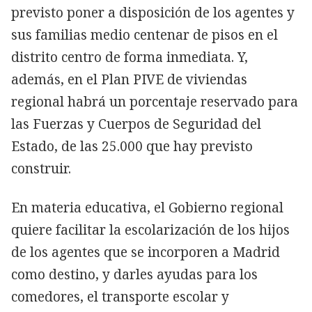
previsto poner a disposición de los agentes y
sus familias medio centenar de pisos en el
distrito centro de forma inmediata. Y,
además, en el Plan PIVE de viviendas
regional habrá un porcentaje reservado para
las Fuerzas y Cuerpos de Seguridad del
Estado, de las 25.000 que hay previsto
construir.
En materia educativa, el Gobierno regional
quiere facilitar la escolarización de los hijos
de los agentes que se incorporen a Madrid
como destino, y darles ayudas para los
comedores, el transporte escolar y