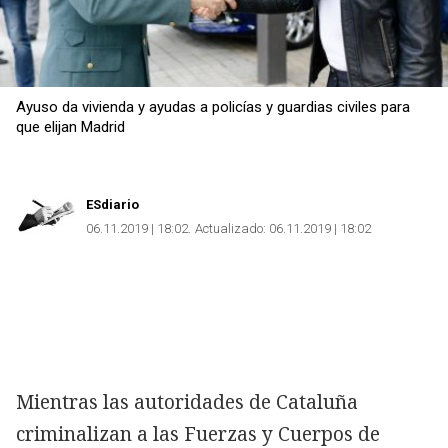
Ayuso da vivienda y ayudas a policías y guardias civiles para
que elijan Madrid
ESdiario
06.11.2019 | 18:02
Actualizado:
06.11.2019 | 18:02
Mientras las autoridades de Cataluña
criminalizan a las Fuerzas y Cuerpos de