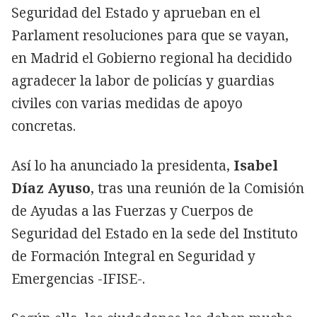
Seguridad del Estado y aprueban en el
Parlament resoluciones para que se vayan,
en Madrid el Gobierno regional ha decidido
agradecer la labor de policías y guardias
civiles con varias medidas de apoyo
concretas.
Así lo ha anunciado la presidenta,
Isabel
Díaz Ayuso
, tras una reunión de la Comisión
de Ayudas a las Fuerzas y Cuerpos de
Seguridad del Estado en la sede del Instituto
de Formación Integral en Seguridad y
Emergencias -IFISE-.