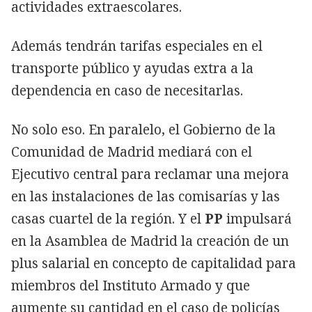
actividades extraescolares.
Además tendrán tarifas especiales en el
transporte público y ayudas extra a la
dependencia en caso de necesitarlas.
No solo eso. En paralelo, el Gobierno de la
Comunidad de Madrid mediará con el
Ejecutivo central para reclamar una mejora
en las instalaciones de las comisarías y las
casas cuartel de la región. Y el
PP
impulsará
en la Asamblea de Madrid la creación de un
plus salarial en concepto de capitalidad para
miembros del Instituto Armado y que
aumente su cantidad en el caso de policías