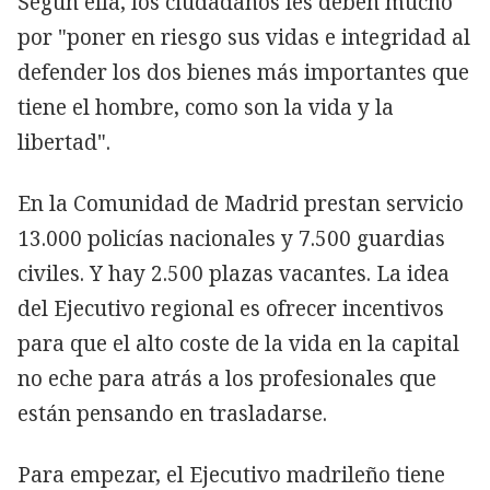
Según ella, los ciudadanos les deben mucho
por "poner en riesgo sus vidas e integridad al
defender los dos bienes más importantes que
tiene el hombre, como son la vida y la
libertad".
En la Comunidad de Madrid prestan servicio
13.000 policías nacionales y 7.500 guardias
civiles. Y hay 2.500 plazas vacantes. La idea
del Ejecutivo regional es ofrecer incentivos
para que el alto coste de la vida en la capital
no eche para atrás a los profesionales que
están pensando en trasladarse.
Para empezar, el Ejecutivo madrileño tiene