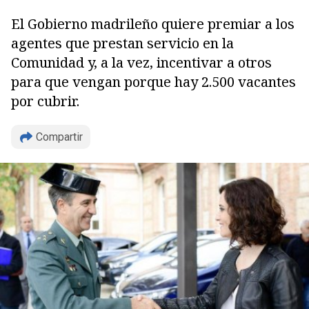
El Gobierno madrileño quiere premiar a los
agentes que prestan servicio en la
Comunidad y, a la vez, incentivar a otros
para que vengan porque hay 2.500 vacantes
por cubrir.
Compartir
Copiar