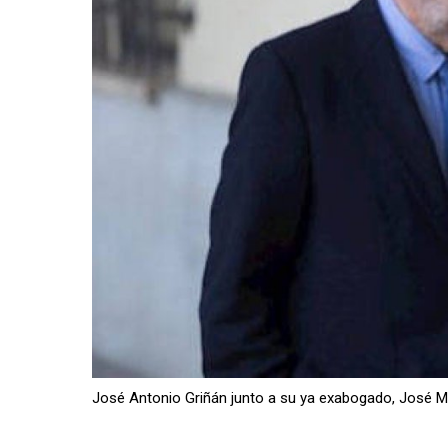
José Antonio Griñán junto a su ya exabogado, José 