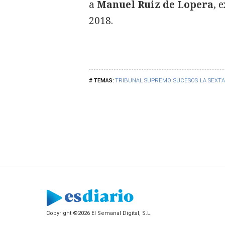
a
Manuel Ruiz de Lopera
, 
2018.
TRIBUNAL SUPREMO
SUCESOS
LA SEXTA
Copyright ©2026 El Semanal Digital, S.L.