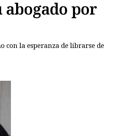
u abogado por
o con la esperanza de librarse de