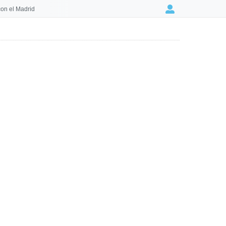
on el Madrid
Login