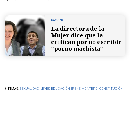
NACIONAL
La directora de la
Mujer dice que la
critican por no escribir
"porno machista"
SEXUALIDAD
LEYES
EDUCACIÓN
IRENE MONTERO
CONSTITUCIÓN