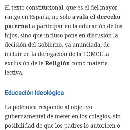
El texto constitucional, que es el del mayor
rango en España, no solo
avala el derecho
paternal
a participar en la educación de los
hijos, sino que incluso pone en discusión la
decisión del Gobierno, ya anunciada, de
incluir en la derogación de la LOMCE la
exclusión de la
Religión
como materia
lectiva.
Educación ideológica
La polémica responde al objetivo
gubernamental de meter en los colegios, sin
posibilidad de que los padres lo autoricen o