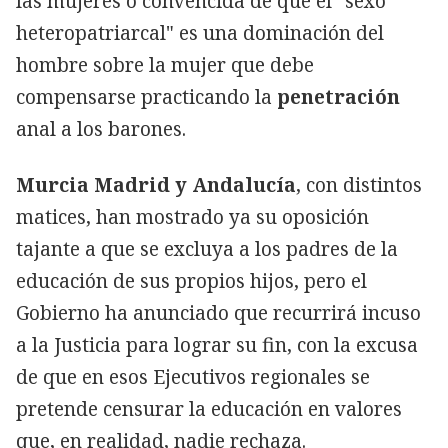
las mujeres o convencida de que el "sexo
heteropatriarcal" es una dominación del
hombre sobre la mujer que debe
compensarse practicando la
penetración
anal a los barones.
Murcia Madrid y Andalucía
, con distintos
matices, han mostrado ya su oposición
tajante a que se excluya a los padres de la
educación de sus propios hijos, pero el
Gobierno ha anunciado que recurrirá incuso
a la Justicia para lograr su fin, con la excusa
de que en esos Ejecutivos regionales se
pretende censurar la educación en valores
que, en realidad, nadie rechaza.