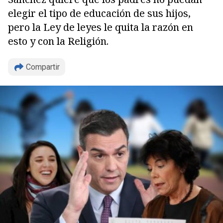
elegir el tipo de educación de sus hijos,
pero la Ley de leyes le quita la razón en
esto y con la Religión.
Compartir
Copiar