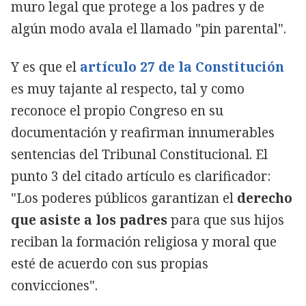
muro legal que protege a los padres y de
algún modo avala el llamado "pin parental".
Y es que el
artículo 27 de la Constitución
es muy tajante al respecto, tal y como
reconoce el propio Congreso en su
documentación y reafirman innumerables
sentencias del Tribunal Constitucional. El
punto 3 del citado artículo es clarificador:
"Los poderes públicos garantizan el
derecho
que asiste a los padres
para que sus hijos
reciban la formación religiosa y moral que
esté de acuerdo con sus propias
convicciones".