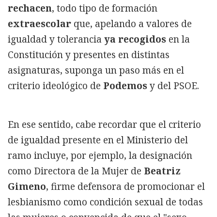
rechacen
, todo tipo de formación
extraescolar
que, apelando a valores de
igualdad y tolerancia
ya recogidos
en la
Constitución y presentes en distintas
asignaturas, suponga un paso más en el
criterio ideológico de
Podemos
y del PSOE.
En ese sentido, cabe recordar que el criterio
de igualdad presente en el Ministerio del
ramo incluye, por ejemplo, la designación
como Directora de la Mujer de
Beatriz
Gimeno
, firme defensora de promocionar el
lesbianismo como condición sexual de todas