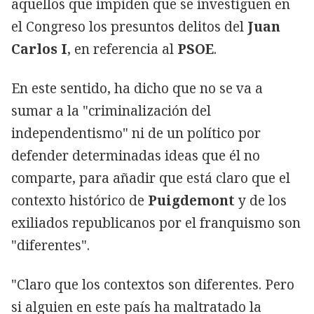
aquellos que impiden que se investiguen en
el Congreso los presuntos delitos del
Juan
Carlos I
, en referencia al
PSOE
.
En este sentido, ha dicho que no se va a
sumar a la "criminalización del
independentismo" ni de un político por
defender determinadas ideas que él no
comparte, para añadir que está claro que el
contexto histórico de
Puigdemont
y de los
exiliados republicanos por el franquismo son
"diferentes".
"Claro que los contextos son diferentes. Pero
si alguien en este país ha maltratado la