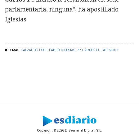
parlamentaria, ninguna", ha apostillado
Iglesias.
SALVADOS
PSOE
PABLO IGLESIAS
PP
CARLES PUIGDEMONT
Copyright ©2026 El Semanal Digital, S.L.