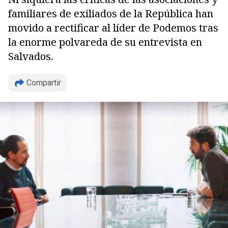
familiares de exiliados de la República han
movido a rectificar al líder de Podemos tras
la enorme polvareda de su entrevista en
Salvados.
Compartir
Copiar