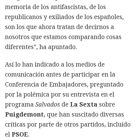
memoria de los antifascistas, de los
republicanos y exiliados de los españoles,
son los que ahora tratan de decirnos a
nosotros que estamos comparando cosas
diferentes", ha apuntado.
Así lo han indicado a los medios de
comunicación antes de participar en la
Conferencia de Embajadores, preguntado
por la polémica por su entrevista en el
programa
Salvados
de
La Sexta
sobre
Puigdemont
, que han suscitado diversas
críticas por parte de otros partidos, incluido
el
PSOE
.