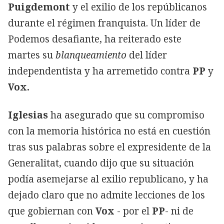
Puigdemont
y el exilio de los repúblicanos
durante el régimen franquista. Un líder de
Podemos desafiante, ha reiterado este
martes su
blanqueamiento
del líder
independentista y ha arremetido contra
PP
y
Vox.
Iglesias
ha asegurado que su compromiso
con la memoria histórica no está en cuestión
tras sus palabras sobre el expresidente de la
Generalitat, cuando dijo que su situación
podía asemejarse al exilio republicano, y ha
dejado claro que no admite lecciones de los
que gobiernan con
Vox
- por el
PP
- ni de