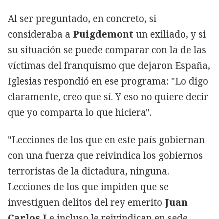
Al ser preguntado, en concreto, si
consideraba a
Puigdemont
un exiliado, y si
su situación se puede comparar con la de las
víctimas del franquismo que dejaron España,
Iglesias respondió en ese programa: "Lo digo
claramente, creo que sí. Y eso no quiere decir
que yo comparta lo que hiciera".
"Lecciones de los que en este país gobiernan
con una fuerza que reivindica los gobiernos
terroristas de la dictadura, ninguna.
Lecciones de los que impiden que se
investiguen delitos del rey emerito
Juan
Carlos I
e incluso le reivindican en sede