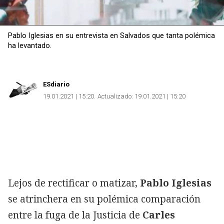
Pablo Iglesias en su entrevista en Salvados que tanta polémica
ha levantado.
ESdiario
19.01.2021 | 15:20
Actualizado:
19.01.2021 | 15:20
Lejos de rectificar o matizar,
Pablo Iglesias
se atrinchera en su polémica comparación
entre la fuga de la Justicia de
Carles