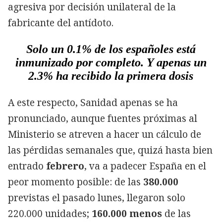
agresiva por decisión unilateral de la
fabricante del antídoto.
Solo un 0.1% de los españoles está
inmunizado por completo. Y apenas un
2.3% ha recibido la primera dosis
A este respecto, Sanidad apenas se ha
pronunciado, aunque fuentes próximas al
Ministerio se atreven a hacer un cálculo de
las pérdidas semanales que, quizá hasta bien
entrado
febrero
, va a padecer España en el
peor momento posible: de las
380.000
previstas el pasado lunes, llegaron solo
220.000 unidades;
160.000 menos
de las