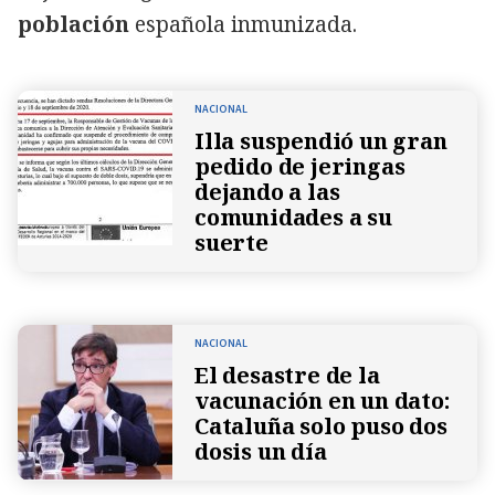
población
española inmunizada.
NACIONAL
Illa suspendió un gran
pedido de jeringas
dejando a las
comunidades a su
suerte
NACIONAL
El desastre de la
vacunación en un dato:
Cataluña solo puso dos
dosis un día