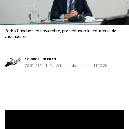
Pedro Sánchez en noviembre, presentando la estrategia de
vacunación
Yolanda Lorenzo
22.01.2021 | 10:25
Actualizado:
22.01.2021 | 10:25