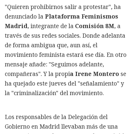
"Quieren prohibirnos salir a protestar", ha
denunciado la
Plataforma Feminismos
Madrid
, integrante de la
Comisión 8M
, a
través de sus redes sociales. Donde adelanta
de forma ambigua que, aun así, el
movimiento feminista estará ese día. En otro
mensaje añade: "Seguimos adelante,
compañeras". Y la propi
a Irene Montero
se
ha quejado este jueves del "señalamiento" y
la "criminalización" del movimiento.
Los responsables de la Delegación del
Gobierno en Madrid llevaban más de una