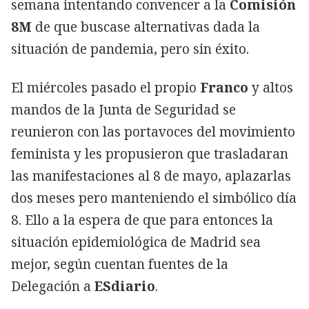
semana intentando convencer a la
Comisión
8M
de que buscase alternativas dada la
situación de pandemia, pero sin éxito.
El miércoles pasado el propio
Franco
y altos
mandos de la Junta de Seguridad se
reunieron con las portavoces del movimiento
feminista y les propusieron que trasladaran
las manifestaciones al 8 de mayo, aplazarlas
dos meses pero manteniendo el simbólico día
8. Ello a la espera de que para entonces la
situación epidemiológica de Madrid sea
mejor, según cuentan fuentes de la
Delegación a
ESdiario
.