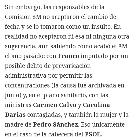
Sin embargo, las responsables de la
Comisión 8M no aceptaron el cambio de
fecha y se lo tomaron como un insulto. En
realidad no aceptaron ni ésa ni ninguna otra
sugerencia, aun sabiendo cómo acabó el 8M
el año pasado: con
Franco
imputado por un
posible delito de prevaricación
administrativa por permitir las
concentraciones (la causa fue archivada en
junio) y, en el plano sanitario, con las
ministras
Carmen Calvo
y
Carolina
Darias
contagiadas, y también la mujer y la
madre de
Pedro Sánchez
. Eso únicamente
en el caso de la cabecera del
PSOE.