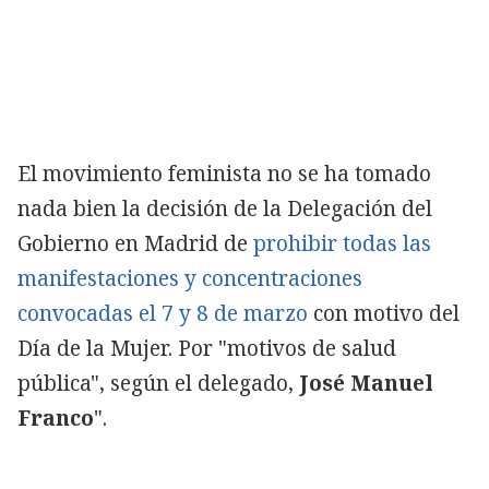
Copiar
El movimiento feminista no se ha tomado
nada bien la decisión de la Delegación del
Gobierno en Madrid de
prohibir todas las
manifestaciones y concentraciones
convocadas el 7 y 8 de marzo
con motivo del
Día de la Mujer. Por "motivos de salud
pública", según el delegado,
José Manuel
Franco
".