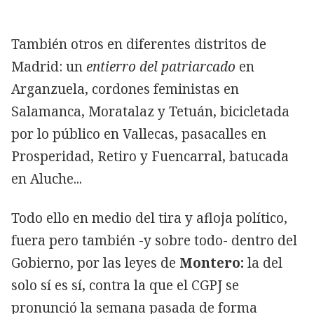
También otros en diferentes distritos de
Madrid: un
entierro del patriarcado
en
Arganzuela, cordones feministas en
Salamanca, Moratalaz y Tetuán, bicicletada
por lo público en Vallecas, pasacalles en
Prosperidad, Retiro y Fuencarral, batucada
en Aluche...
Todo ello en medio del tira y afloja político,
fuera pero también -y sobre todo- dentro del
Gobierno, por las leyes de
Montero:
la del
solo sí es sí, contra la que el CGPJ se
pronunció la semana pasada de forma