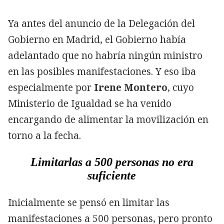
Ya antes del anuncio de la Delegación del
Gobierno en Madrid, el Gobierno había
adelantado que no habría ningún ministro
en las posibles manifestaciones. Y eso iba
especialmente por
Irene Montero
, cuyo
Ministerio de Igualdad se ha venido
encargando de alimentar la movilización en
torno a la fecha.
Limitarlas a 500 personas no era
suficiente
Inicialmente se pensó en limitar las
manifestaciones a 500 personas, pero pronto