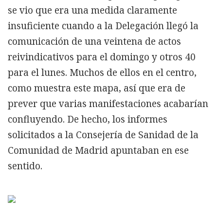
se vio que era una medida claramente
insuficiente cuando a la Delegación llegó la
comunicación de una veintena de actos
reivindicativos para el domingo y otros 40
para el lunes. Muchos de ellos en el centro,
como muestra este mapa, así que era de
prever que varias manifestaciones acabarían
confluyendo. De hecho, los informes
solicitados a la Consejería de Sanidad de la
Comunidad de Madrid apuntaban en ese
sentido.