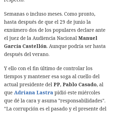
Semanas o incluso meses. Como pronto,
hasta después de que el 29 de junio la
exnúmero dos de los populares declare ante
el juez de la Audiencia Nacional
Manuel
García Castellón
. Aunque podría ser hasta
después del verano.
Y ello con el fin último de controlar los
tiempos y mantener esa soga al cuello del
actual presidente del
PP
,
Pablo Casado
, al
que
Adriana Lastra
pidió este miércoles
que dé la cara y asuma "responsabilidades".
"La corrupción es el pasado y el presente del