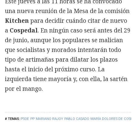
Este jueves a las 11 horas se ha convocado
una nueva reunión de la Mesa de la comisión
Kitchen
para decidir cuándo citar de nuevo
a
Cospedal
. En ningún caso será antes del 29
de junio, aunque los populares se malician
que socialistas y morados intentarán todo
tipo de artimañas para dilatar los plazos
hasta el inicio del próximo curso. La
izquierda tiene mayoría y, con ella, la sartén
por el mango.
PSOE
PP
MARIANO RAJOY
PABLO CASADO
MARÍA DOLORES DE COSPE