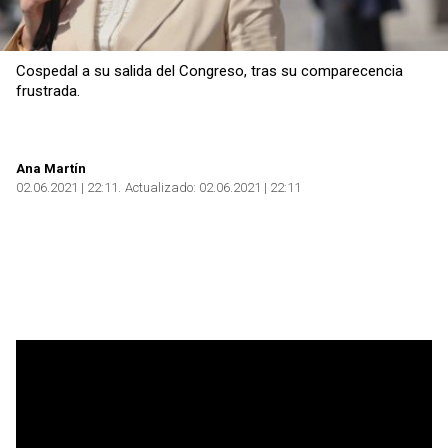
Cospedal a su salida del Congreso, tras su comparecencia
frustrada.
Ana Martín
02.06.2021 | 22:11
Actualizado:
02.06.2021 | 22:11