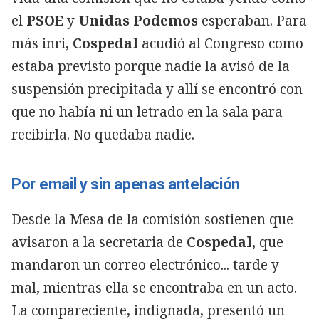
el
PSOE
y
Unidas Podemos
esperaban. Para
más inri,
Cospedal
acudió al Congreso como
estaba previsto porque nadie la avisó de la
suspensión precipitada y allí se encontró con
que no había ni un letrado en la sala para
recibirla. No quedaba nadie.
Por email y sin apenas antelación
Desde la Mesa de la comisión sostienen que
avisaron a la secretaria de
Cospedal,
que
mandaron un correo electrónico... tarde y
mal, mientras ella se encontraba en un acto.
La compareciente, indignada, presentó un