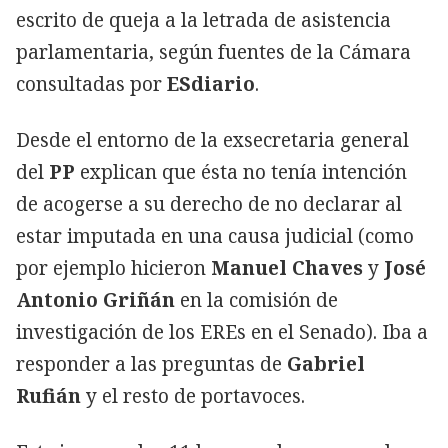
escrito de queja a la letrada de asistencia
parlamentaria, según fuentes de la Cámara
consultadas por
ESdiario
.
Desde el entorno de la exsecretaria general
del
PP
explican que ésta no tenía intención
de acogerse a su derecho de no declarar al
estar imputada en una causa judicial (como
por ejemplo hicieron
Manuel Chaves
y
José
Antonio Griñán
en la comisión de
investigación de los EREs en el Senado). Iba a
responder a las preguntas de
Gabriel
Rufián
y el resto de portavoces.