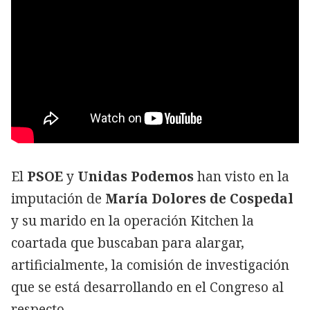
El
PSOE
y
Unidas Podemos
han visto en la
imputación de
María Dolores de Cospedal
y su marido en la operación Kitchen la
coartada que buscaban para alargar,
artificialmente, la comisión de investigación
que se está desarrollando en el Congreso al
respecto.