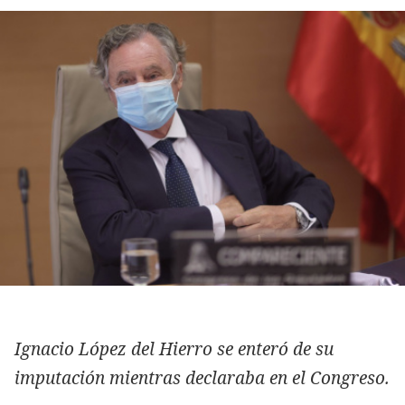
Ignacio López del Hierro se enteró de su
imputación mientras declaraba en el Congreso.