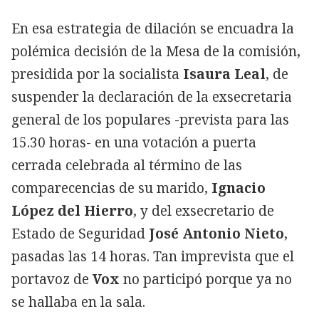
En esa estrategia de dilación se encuadra la
polémica decisión de la Mesa de la comisión,
presidida por la socialista
Isaura Leal
, de
suspender la declaración de la exsecretaria
general de los populares -prevista para las
15.30 horas- en una votación a puerta
cerrada celebrada al término de las
comparecencias de su marido,
Ignacio
López del Hierro
, y del exsecretario de
Estado de Seguridad
José Antonio Nieto
,
pasadas las 14 horas. Tan imprevista que el
portavoz de
Vox
no participó porque ya no
se hallaba en la sala.