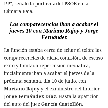
PP
", señaló la portavoz del
PSOE
en la
Cámara Baja.
Las comparecencias iban a acabar el
jueves 10 con Mariano Rajoy y Jorge
Fernández
La función estaba cerca de echar el telón: las
comparecencias de dicha comisión, de escaso
éxito y limitada repercusión mediática,
inicialmente iban a acabar el jueves de la
próxima semana, día 10 de junio, con
Mariano Rajoy
y el exministro del Interior
Jorge Fernández Díaz
. Hasta la aparición
del auto del juez
García Castellón
.