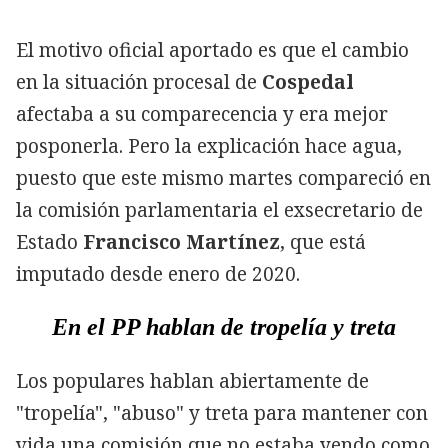
El motivo oficial aportado es que el cambio
en la situación procesal de
Cospedal
afectaba a su comparecencia y era mejor
posponerla. Pero la explicación hace agua,
puesto que este mismo martes compareció en
la comisión parlamentaria el exsecretario de
Estado
Francisco Martínez
, que está
imputado desde enero de 2020.
En el PP hablan de tropelía y treta
Los populares hablan abiertamente de
"tropelía", "abuso" y treta para mantener con
vida una comisión que no estaba yendo como