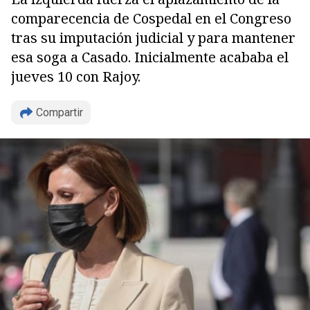
comparecencia de Cospedal en el Congreso
tras su imputación judicial y para mantener
esa soga a Casado. Inicialmente acababa el
jueves 10 con Rajoy.
Compartir
Copiar