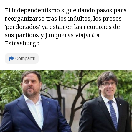
El independentismo sigue dando pasos para
reorganizarse tras los indultos, los presos
'perdonados' ya están en las reuniones de
sus partidos y Junqueras viajará a
Estrasburgo
Compartir
Copiar