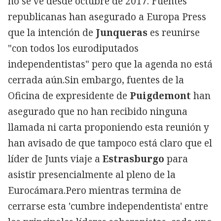
no se ve desde octubre de 2017. Fuentes
republicanas han asegurado a Europa Press
que la intención de
Junqueras
es reunirse
"con todos los eurodiputados
independentistas" pero que la agenda no está
cerrada aún.Sin embargo, fuentes de la
Oficina de expresidente de
Puigdemont
han
asegurado que no han recibido ninguna
llamada ni carta proponiendo esta reunión y
han avisado de que tampoco está claro que el
líder de Junts viaje a
Estrasburgo
para
asistir presencialmente al pleno de la
Eurocámara.Pero mientras termina de
cerrarse esta 'cumbre independentista' entre