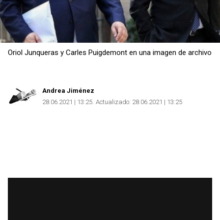
Oriol Junqueras y Carles Puigdemont en una imagen de archivo
Andrea Jiménez
28.06.2021 | 13:25
Actualizado:
28.06.2021 | 13:25