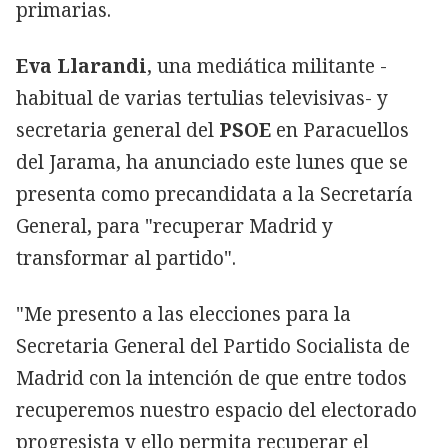
primarias.
Eva Llarandi
, una mediática militante -
habitual de varias tertulias televisivas- y
secretaria general del
PSOE
en Paracuellos
del Jarama, ha anunciado este lunes que se
presenta como precandidata a la Secretaría
General, para "recuperar Madrid y
transformar al partido".
"Me presento a las elecciones para la
Secretaria General del Partido Socialista de
Madrid con la intención de que entre todos
recuperemos nuestro espacio del electorado
progresista y ello permita recuperar el