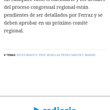
del proceso congresual regional están
pendientes de ser detallados por Ferraz y se
deben aprobar en un próximo comité
regional.
REYES MAROTO
PSOE
MONCLOA
PEDRO SÁNCHEZ
MADRID