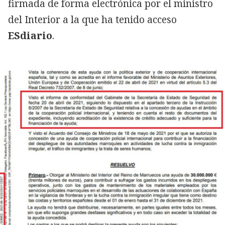
firmada de forma electrónica por el ministro
del Interior a la que ha tenido acceso
ESdiario
.