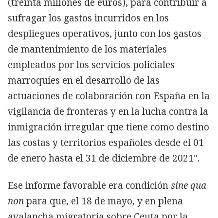
(treinta millones de euros), para contribuir a
sufragar los gastos incurridos en los
despliegues operativos, junto con los gastos
de mantenimiento de los materiales
empleados por los servicios policiales
marroquíes en el desarrollo de las
actuaciones de colaboración con España en la
vigilancia de fronteras y en la lucha contra la
inmigración irregular que tiene como destino
las costas y territorios españoles desde el 01
de enero hasta el 31 de diciembre de 2021".
Ese informe favorable era condición
sine qua
non
para que, el 18 de mayo, y en plena
avalancha migratoria sobre Ceuta por la