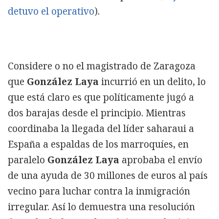
detuvo el operativo
).
Considere o no el magistrado de Zaragoza
que
González Laya
incurrió en un delito, lo
que está claro es que políticamente jugó a
dos barajas desde el principio. Mientras
coordinaba la llegada del líder saharaui a
España a espaldas de los marroquíes, en
paralelo
González Laya
aprobaba el envío
de una ayuda de 30 millones de euros al país
vecino para luchar contra la inmigración
irregular. Así lo demuestra una resolución