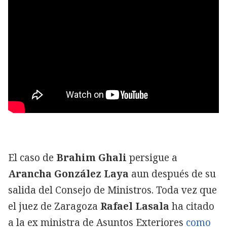
El caso de
Brahim Ghali
persigue a
Arancha González Laya
aun después de su
salida del Consejo de Ministros. Toda vez que
el juez de Zaragoza
Rafael Lasala
ha citado
a la ex ministra de Asuntos Exteriores
como