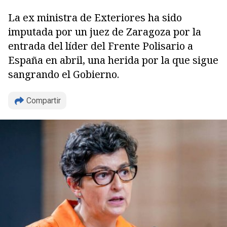
La ex ministra de Exteriores ha sido
imputada por un juez de Zaragoza por la
entrada del líder del Frente Polisario a
España en abril, una herida por la que sigue
sangrando el Gobierno.
Compartir
Copiar