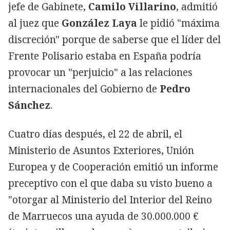
jefe de Gabinete,
Camilo Villarino
, admitió
al juez que
González Laya
le pidió "máxima
discreción" porque de saberse que el líder del
Frente Polisario estaba en España podría
provocar un "perjuicio" a las relaciones
internacionales del Gobierno de
Pedro
Sánchez
.
Cuatro días después, el 22 de abril, el
Ministerio de Asuntos Exteriores, Unión
Europea y de Cooperación emitió un informe
preceptivo con el que daba su visto bueno a
"otorgar al Ministerio del Interior del Reino
de Marruecos una ayuda de 30.000.000 €