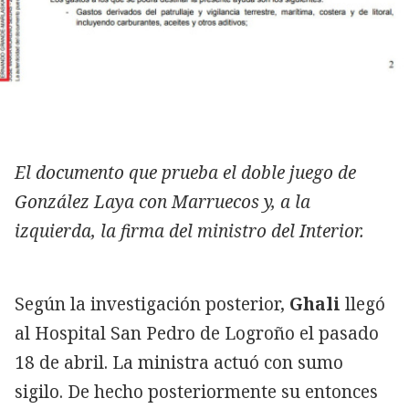
El documento que prueba el doble juego de
González Laya con Marruecos y, a la
izquierda, la firma del ministro del Interior.
Según la investigación posterior,
Ghali
llegó
al Hospital San Pedro de Logroño el pasado
18 de abril. La ministra actuó con sumo
sigilo. De hecho posteriormente su entonces