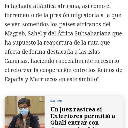
la fachada atlántica africana, así como el
incremento de la presión migratoria a la que
se ven sometidos los países africanos del
Magreb, Sahel y del África Subsahariana que
ha supuesto la reapertura de la ruta que
afecta de forma destacada a las Islas
Canarias, haciendo especialmente necesario
el reforzar la cooperación entre los Reinos de
España y Marruecos en este ámbito".
NACIONAL
Un juez rastrea si
Exteriores permitió a
Ghali entrar con