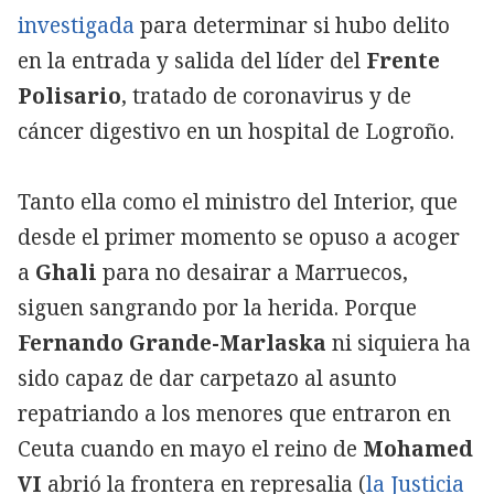
investigada
para determinar si hubo delito
en la entrada y salida del líder del
Frente
Polisario
, tratado de coronavirus y de
cáncer digestivo en un hospital de Logroño.
Tanto ella como el ministro del Interior, que
desde el primer momento se opuso a acoger
a
Ghali
para no desairar a Marruecos,
siguen sangrando por la herida. Porque
Fernando Grande-Marlaska
ni siquiera ha
sido capaz de dar carpetazo al asunto
repatriando a los menores que entraron en
Ceuta cuando en mayo el reino de
Mohamed
VI
abrió la frontera en represalia (
la Justicia