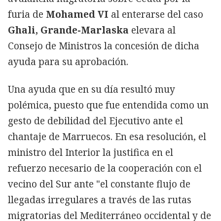
furia de
Mohamed VI
al enterarse del caso
Ghali, Grande-Marlaska
elevara al
Consejo de Ministros la concesión de dicha
ayuda para su aprobación.
Una ayuda que en su día resultó muy
polémica, puesto que fue entendida como un
gesto de debilidad del Ejecutivo ante el
chantaje de Marruecos. En esa resolución, el
ministro del Interior la justifica en el
refuerzo necesario de la cooperación con el
vecino del Sur ante "el constante flujo de
llegadas irregulares a través de las rutas
migratorias del Mediterráneo occidental y de