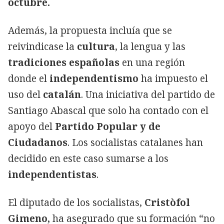
octubre.
Además, la propuesta incluía que se
reivindicase la
cultura
, la lengua y las
tradiciones
españolas
en una región
donde el
independentismo
ha impuesto el
uso del
catalán
. Una iniciativa del partido de
Santiago Abascal que solo ha contado con el
apoyo del
Partido Popular y de
Ciudadanos
. Los socialistas catalanes han
decidido en este caso sumarse a los
independentistas
.
El diputado de los socialistas,
Cristòfol
Gimeno,
ha asegurado que su formación “no