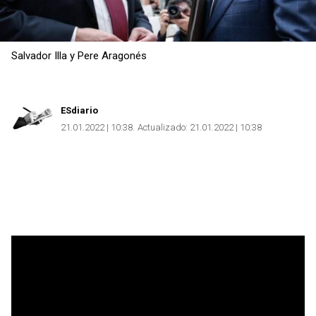
Salvador Illa y Pere Aragonés
ESdiario
21.01.2022 | 10:38
Actualizado:
21.01.2022 | 10:38