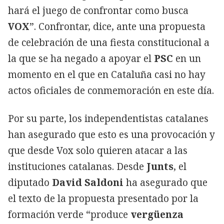
hará el juego de confrontar como busca
VOX
”. Confrontar, dice, ante una propuesta
de celebración de una fiesta constitucional a
la que se ha negado a apoyar el
PSC
en un
momento en el que en Cataluña casi no hay
actos oficiales de conmemoración en este día.
Por su parte, los independentistas catalanes
han asegurado que esto es una provocación y
que desde Vox solo quieren atacar a las
instituciones catalanas. Desde
Junts
, el
diputado
David Saldoni
ha asegurado que
el texto de la propuesta presentado por la
formación verde “produce
vergüenza