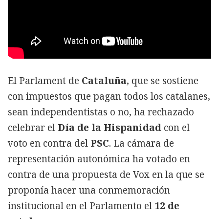
El Parlament de
Cataluña
, que se sostiene
con impuestos que pagan todos los catalanes,
sean independentistas o no, ha rechazado
celebrar el
Día de la Hispanidad
con el
voto en contra del
PSC
. La cámara de
representación autonómica ha votado en
contra de una propuesta de Vox en la que se
proponía hacer una conmemoración
institucional en el Parlamento el
12 de