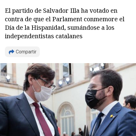
El partido de Salvador Illa ha votado en
contra de que el Parlament conmemore el
Día de la Hispanidad, sumándose a los
independentistas catalanes
Compartir
Copiar