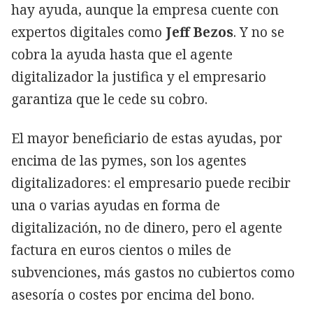
hay ayuda, aunque la empresa cuente con
expertos digitales como
Jeff Bezos
. Y no se
cobra la ayuda hasta que el agente
digitalizador la justifica y el empresario
garantiza que le cede su cobro.
El mayor beneficiario de estas ayudas, por
encima de las pymes, son los agentes
digitalizadores: el empresario puede recibir
una o varias ayudas en forma de
digitalización, no de dinero, pero el agente
factura en euros cientos o miles de
subvenciones, más gastos no cubiertos como
asesoría o costes por encima del bono.