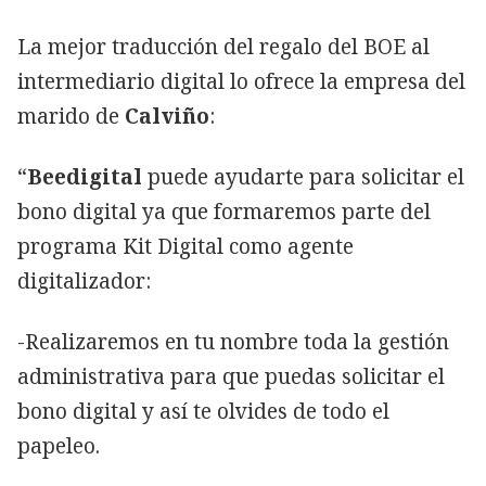
La mejor traducción del regalo del BOE al
intermediario digital lo ofrece la empresa del
marido de
Calviño
:
“
Beedigital
puede ayudarte para solicitar el
bono digital ya que formaremos parte del
programa Kit Digital como agente
digitalizador:
-Realizaremos en tu nombre toda la gestión
administrativa para que puedas solicitar el
bono digital y así te olvides de todo el
papeleo.