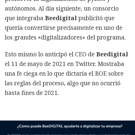
autónomos. Al día siguiente, un consorcio
que integraba
Beedigital
publicitó que
quería convertirse precisamente en uno de
los grandes «digitalizadores» del programa.
Esto mismo lo anticipó el CEO de
Beedigital
el 11 de mayo de 2021 en Twitter. Mostraba
una fe ciega en lo que dictaría el BOE sobre
las reglas del proceso, algo que no ocurrió
hasta fines de 2021.