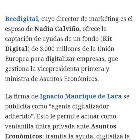
Beedigital
, cuyo director de markéting es el
esposo de
Nadia Calviño
, ofrece la
captación de ayudas de un fondo (
Kit
Digital
) de 3.000 millones de la Unión
Europea para digitalizar empresas, que
gestiona la vicepresidenta primera y
ministra de Asuntos Económicos.
La firma de
Ignacio Manrique de Lara
se
publicita como “agente digitalizador
adherido”. Esto le permite actuar como
ventanilla única privada ante
Asuntos
Económicos
: tramita la ayuda, digitaliza la