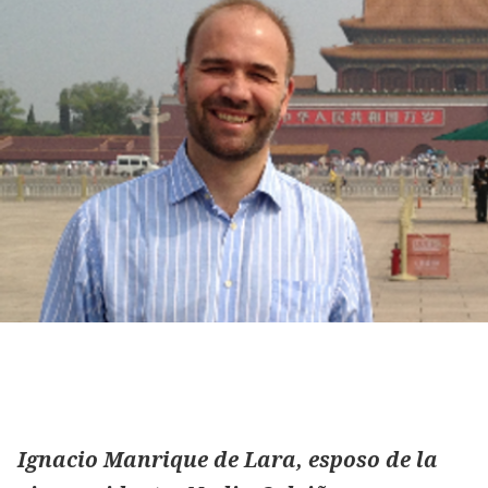
Ignacio Manrique de Lara, esposo de la