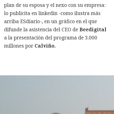
plan de su esposa y el nexo con su empresa:
lo publicita en linkedin -como ilustra más
arriba ESdiario-, en un gráfico en el que
difunde la asistencia del CEO de
Beedigital
a la presentación del programa de 3.000
millones por
Calviño.