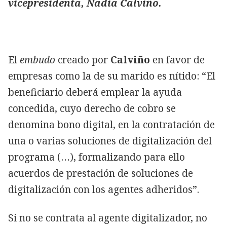
vicepresidenta, Nadia Calviño.
El
embudo
creado por
Calviño
en favor de
empresas como la de su marido es nítido: “El
beneficiario deberá emplear la ayuda
concedida, cuyo derecho de cobro se
denomina bono digital, en la contratación de
una o varias soluciones de digitalización del
programa (…), formalizando para ello
acuerdos de prestación de soluciones de
digitalización con los agentes adheridos”.
Si no se contrata al agente digitalizador, no