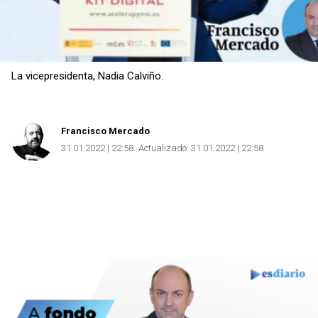
La vicepresidenta, Nadia Calviño.
Francisco Mercado
31.01.2022 | 22:58
Actualizado:
31.01.2022 | 22:58
Copiar