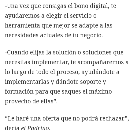
-Una vez que consigas el bono digital, te
ayudaremos a elegir el servicio o
herramienta que mejor se adapte a las
necesidades actuales de tu negocio.
-Cuando elijas la solución o soluciones que
necesitas implementar, te acompañaremos a
lo largo de todo el proceso, ayudándote a
implementarlas y dándote soporte y
formación para que saques el máximo
provecho de ellas”.
“Le haré una oferta que no podrá rechazar”,
decía
el Padrino.