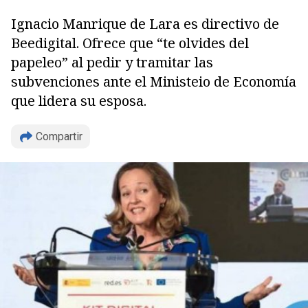
Ignacio Manrique de Lara es directivo de
Beedigital. Ofrece que “te olvides del
papeleo” al pedir y tramitar las
subvenciones ante el Ministeio de Economía
que lidera su esposa.
Compartir