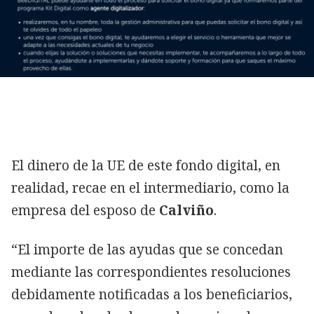
El dinero de la UE de este fondo digital, en
realidad, recae en el intermediario, como la
empresa del esposo de
Calviño
.
“El importe de las ayudas que se concedan
mediante las correspondientes resoluciones
debidamente notificadas a los beneficiarios,