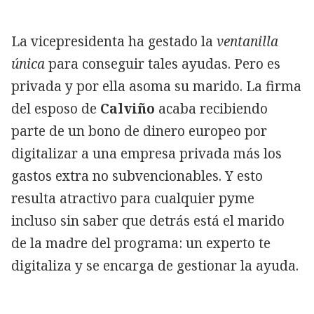
La vicepresidenta ha gestado la
ventanilla
única
para conseguir tales ayudas. Pero es
privada y por ella asoma su marido. La firma
del esposo de
Calviño
acaba recibiendo
parte de un bono de dinero europeo por
digitalizar a una empresa privada más los
gastos extra no subvencionables. Y esto
resulta atractivo para cualquier pyme
incluso sin saber que detrás está el marido
de la madre del programa: un experto te
digitaliza y se encarga de gestionar la ayuda.