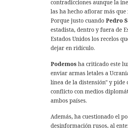
contradicciones aunque la in
las ha hecho aflorar más que
Porque justo cuando
Pedro S
estadista, dentro y fuera de E
Estados Unidos los recelos que
dejar en ridículo.
Podemos
ha criticado este lu
enviar armas letales a Ucrani
línea de la distensión" y pide
conflicto con medios diplomáti
ambos países.
Además, ha cuestionado el po
desinformación rusos, al ent