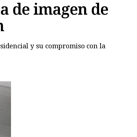
a de imagen de
n
residencial y su compromiso con la