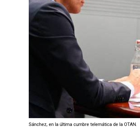
Sánchez, en la última cumbre telemática de la OTAN.