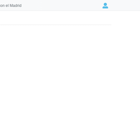
on el Madrid
Login