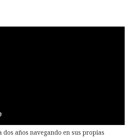
a dos años navegando en sus propias