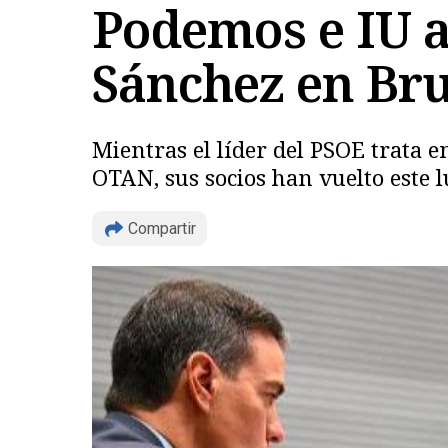
Podemos e IU 
Sánchez en Br
Mientras el líder del PSOE trata e
OTAN, sus socios han vuelto este l
Compartir