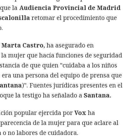
 que la
Audiencia Provincial de Madrid
scalonilla
retomar el procedimiento que
.
,
Marta Castro
, ha asegurado en
 la mujer que hacía funciones de seguridad
nstancia de que quien "cuidaba a los niños
 era una persona del equipo de prensa que
antana
)". Fuentes jurídicas presentes en el
oque la testigo ha señalado a
Santana.
ación popular ejercida por
Vox
ha
parecencia de la mujer para que aclare al
a o no labores de cuidadora.