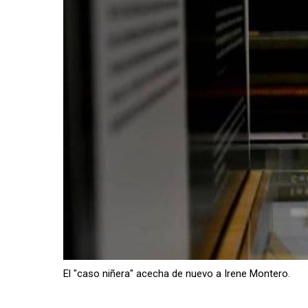
El "caso niñera" acecha de nuevo a Irene Montero.