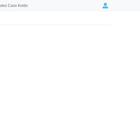
des Caso Koldo
Login