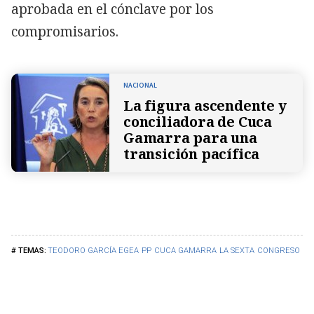
aprobada en el cónclave por los
compromisarios.
NACIONAL
La figura ascendente y
conciliadora de Cuca
Gamarra para una
transición pacífica
TEODORO GARCÍA EGEA
PP
CUCA GAMARRA
LA SEXTA
CONGRESO DE 