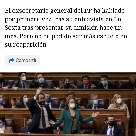
El exsecretario general del PP ha hablado
por primera vez tras su entrevista en La
Sexta tras presentar su dimisión hace un
mes. Pero no ha podido ser más escueto en
su reaparición.
Compartir
Copiar