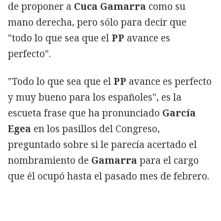
de proponer a
Cuca Gamarra
como su
mano derecha, pero sólo para decir que
"todo lo que sea que el
PP
avance es
perfecto".
"Todo lo que sea que el
PP
avance es perfecto
y muy bueno para los españoles", es la
escueta frase que ha pronunciado
García
Egea
en los pasillos del Congreso,
preguntado sobre si le parecía acertado el
nombramiento de
Gamarra
para el cargo
que él ocupó hasta el pasado mes de febrero.