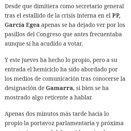
Desde que dimitiera como secretario general
tras el estallido de la crisis interna en el
PP,
García Egea
apenas se ha dejado ver por los
pasillos del Congreso que antes frecuentaba
aunque sí ha acudido a votar.
Y este jueves ha hecho lo propio, pero a su
entrada el hemiciclo ha sido abordado por
los medios de comunicación tras conocerse la
designación de
Gamarra
, si bien se ha
mostrado algo reticente a hablar.
Apenas dos minutos más tarde hacía lo
propio la portavoz parlamentaria y próxima