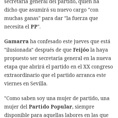
secretaria general del partido, quien ha
dicho que asumirá su nuevo cargo "con
muchas ganas" para dar "la fuerza que
necesita el
PP
".
Gamarra
ha confesado este jueves que está
"ilusionada" después de que
Feijóo
la haya
propuesto ser secretaria general en la nueva
etapa que abrirá el partido en el XX congreso
extraordinario que el partido arranca este
viernes en Sevilla.
"Como saben soy una mujer de partido, una
mujer del
Partido Popular
, siempre
disponible para aquellas labores en las que