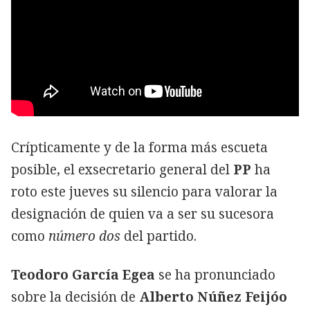
Crípticamente y de la forma más escueta
posible, el exsecretario general del
PP
ha
roto este jueves su silencio para valorar la
designación de quien va a ser su sucesora
como
número dos
del partido.
Teodoro García Egea
se ha pronunciado
sobre la decisión de
Alberto Núñez Feijóo