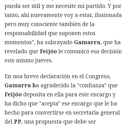
pueda ser útil y me necesite mi partido. Y por
tanto, ahí nuevamente voy a estar, ilusionada
pero muy consciente también de la
responsabilidad que suponen estos
momentos", ha subrayado
Gamarra
, que ha
revelado que
Feijóo
le comunicó esa decisión
este mismo jueves.
En una breve declaración en el Congreso,
Gamarra h
a agradecido la "confianza" que
Feijóo
deposita en ella para este encargo y
ha dicho que "acepta" ese encargo que le ha
hecho para convertirse en secretaria general
del
PP
, una propuesta que debe ser