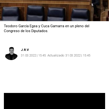
Teodoro García Egea y Cuca Gamarra en un pleno del
Congreso de los Diputados.
J.R.V
31.03.2022 | 15:45
Actualizado:
31.03.2022 | 15:45