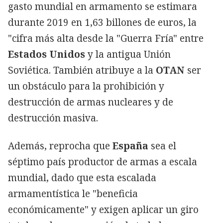
gasto mundial en armamento se estimara
durante 2019 en 1,63 billones de euros, la
"cifra más alta desde la "Guerra Fría" entre
Estados Unidos
y la antigua Unión
Soviética. También atribuye a la
OTAN
ser
un obstáculo para la prohibición y
destrucción de armas nucleares y de
destrucción masiva.
Además, reprocha que
España
sea el
séptimo país productor de armas a escala
mundial, dado que esta escalada
armamentística le "beneficia
económicamente" y exigen aplicar un giro