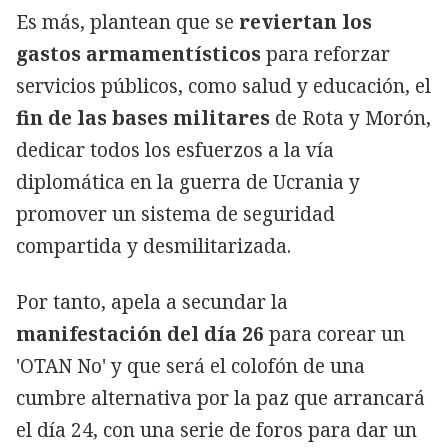
Es más, plantean que se
reviertan los
gastos armamentísticos
para reforzar
servicios públicos, como salud y educación, el
fin de las bases militares
de Rota y Morón,
dedicar todos los esfuerzos a la vía
diplomática en la guerra de Ucrania y
promover un sistema de seguridad
compartida y desmilitarizada.
Por tanto, apela a secundar la
manifestación del día 26
para corear un
'OTAN No' y que será el colofón de una
cumbre alternativa por la paz que arrancará
el día 24, con una serie de foros para dar un