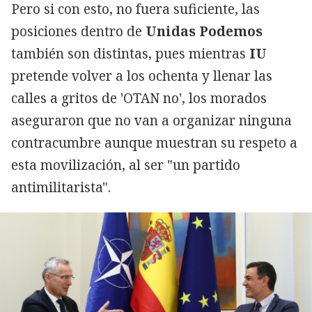
Pero si con esto, no fuera suficiente, las
posiciones dentro de
Unidas Podemos
también son distintas, pues mientras
IU
pretende volver a los ochenta y llenar las
calles a gritos de 'OTAN no', los morados
aseguraron que no van a organizar ninguna
contracumbre aunque muestran su respeto a
esta movilización, al ser "un partido
antimilitarista".