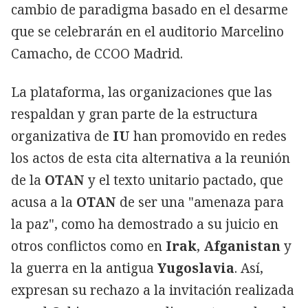
cambio de paradigma basado en el desarme
que se celebrarán en el auditorio Marcelino
Camacho, de CCOO Madrid.
La plataforma, las organizaciones que las
respaldan y gran parte de la estructura
organizativa de
IU
han promovido en redes
los actos de esta cita alternativa a la reunión
de la
OTAN
y el texto unitario pactado, que
acusa a la
OTAN
de ser una "amenaza para
la paz", como ha demostrado a su juicio en
otros conflictos como en
Irak
,
Afganistan
y
la guerra en la antigua
Yugoslavia
. Así,
expresan su rechazo a la invitación realizada