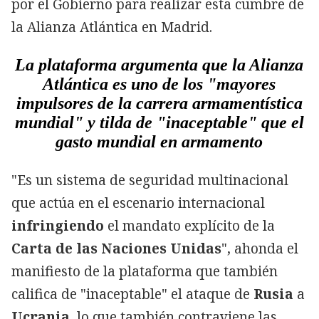
por el Gobierno para realizar esta cumbre de
la Alianza Atlántica en Madrid.
La plataforma argumenta que la Alianza
Atlántica es uno de los "mayores
impulsores de la carrera armamentística
mundial" y tilda de "inaceptable" que el
gasto mundial en armamento
"Es un sistema de seguridad multinacional
que actúa en el escenario internacional
infringiendo
el mandato explícito de la
Carta de las Naciones Unidas
", ahonda el
manifiesto de la plataforma que también
califica de "inaceptable" el ataque de
Rusia
a
Ucrania
, lo que también contraviene las