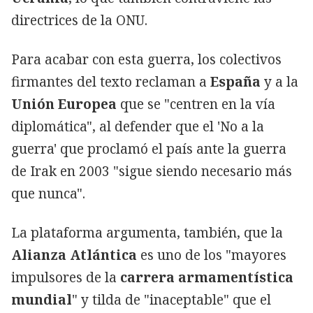
directrices de la ONU.
Para acabar con esta guerra, los colectivos
firmantes del texto reclaman a
España
y a la
Unión
Europea
que se "centren en la vía
diplomática", al defender que el 'No a la
guerra' que proclamó el país ante la guerra
de Irak en 2003 "sigue siendo necesario más
que nunca".
La plataforma argumenta, también, que la
Alianza Atlántica
es uno de los "mayores
impulsores de la
carrera armamentística
mundial
" y tilda de "inaceptable" que el