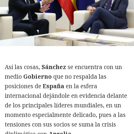
Así las cosas,
Sánchez
se encuentra con un
medio
Gobierno
que no respalda las
posiciones de
España
en la esfera
internacional dejándole en evidencia delante
de los principales líderes mundiales, en un
momento especialmente delicado, pues a las
tensiones con sus socios se suma la crisis