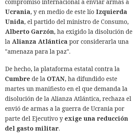
compromiso internacional a enviar armas a
Ucrania
, y en medio de este lío
Izquierda
Unida
, el partido del ministro de Consumo,
Alberto Garzón
, ha exigido la disolución de
la
Alianza Atlántica
por considerarla una
"amenaza para la paz".
De hecho, la plataforma estatal contra la
Cumbre
de la
OTAN
, ha difundido este
martes un manifiesto en el que demanda la
disolución de la Alianza Atlántica, rechaza el
envió de armas a la guerra de Ucrania por
parte del Ejecutivo y
exige una reducción
del gasto militar
.