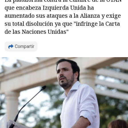
que encabeza Izquierda Unida ha
aumentado sus ataques a la Alianza y exige
su total disolución ya que "infringe la Carta
de las Naciones Unidas"
Compartir