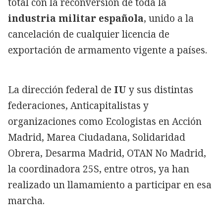
total con la reconversión de toda la
industria militar española
, unido a la
cancelación de cualquier licencia de
exportación de armamento vigente a países.
La dirección federal de
IU
y sus distintas
federaciones, Anticapitalistas y
organizaciones como Ecologistas en Acción
Madrid, Marea Ciudadana, Solidaridad
Obrera, Desarma Madrid, OTAN No Madrid,
la coordinadora 25S, entre otros, ya han
realizado un llamamiento a participar en esa
marcha.