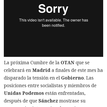
La próxima Cumbre de la
OTAN
que se
celebrará en
Madrid
a finales de este mes ha
disparado la tensión en el
Gobierno
. Las
posiciones entre socialistas y miembros de
Unidas Podemos
están enfrentadas,
después de que
Sánchez
mostrase su