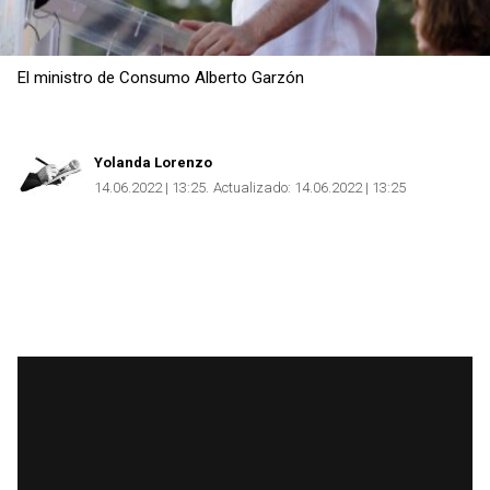
Copiar
El ministro de Consumo Alberto Garzón
Yolanda Lorenzo
14.06.2022 | 13:25
Actualizado:
14.06.2022 | 13:25