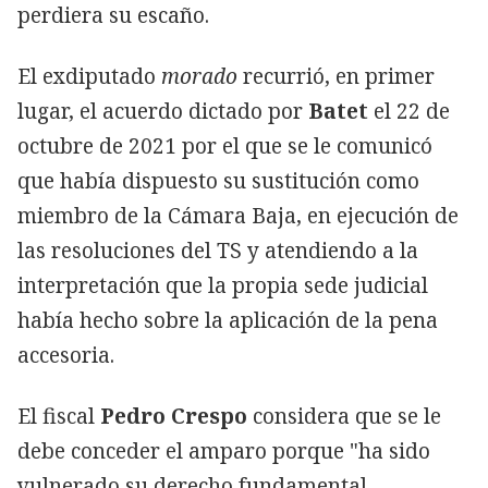
perdiera su escaño.
El exdiputado
morado
recurrió, en primer
lugar, el acuerdo dictado por
Batet
el 22 de
octubre de 2021 por el que se le comunicó
que había dispuesto su sustitución como
miembro de la Cámara Baja, en ejecución de
las resoluciones del TS y atendiendo a la
interpretación que la propia sede judicial
había hecho sobre la aplicación de la pena
accesoria.
El fiscal
Pedro Crespo
considera que se le
debe conceder el amparo porque "ha sido
vulnerado su derecho fundamental