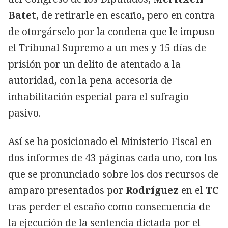
Batet
, de retirarle en escaño, pero en contra
de otorgárselo por la condena que le impuso
el Tribunal Supremo a un mes y 15 días de
prisión por un delito de atentado a la
autoridad, con la pena accesoria de
inhabilitación especial para el sufragio
pasivo.
Así se ha posicionado el Ministerio Fiscal en
dos informes de 43 páginas cada uno, con los
que se pronunciado sobre los dos recursos de
amparo presentados por
Rodríguez
en el
TC
tras perder el escaño como consecuencia de
la ejecución de la sentencia dictada por el