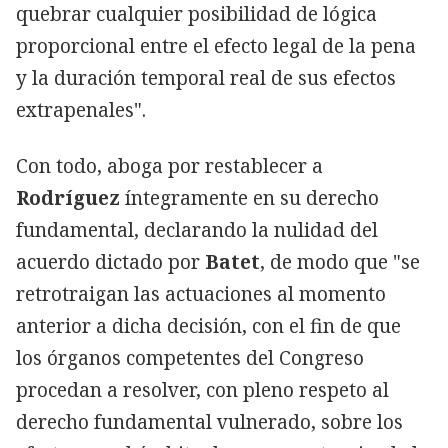
quebrar cualquier posibilidad de lógica
proporcional entre el efecto legal de la pena
y la duración temporal real de sus efectos
extrapenales".
Con todo, aboga por restablecer a
Rodríguez
íntegramente en su derecho
fundamental, declarando la nulidad del
acuerdo dictado por
Batet
, de modo que "se
retrotraigan las actuaciones al momento
anterior a dicha decisión, con el fin de que
los órganos competentes del Congreso
procedan a resolver, con pleno respeto al
derecho fundamental vulnerado, sobre los