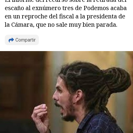
escaño al exnúmero tres de Podemos acaba
en un reproche del fiscal a la presidenta de
la Cámara, que no sale muy bien parada.
Compartir
Copiar