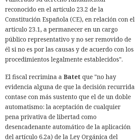
reconocido en el artículo 23.2 de la
Constitución Española (CE), en relación con el
artículo 23.1, a permanecer en un cargo
público representativo y no ser removido de
él si no es por las causas y de acuerdo con los
procedimientos legalmente establecidos".
El fiscal recrimina a
Batet
que "no hay
evidencia alguna de que la decisión recurrida
contase con más sustento que el de un doble
automatismo: la aceptación de cualquier
pena privativa de libertad como
desencadenante automático de la aplicación
del artículo 6.2a) de la Ley Orgánica del