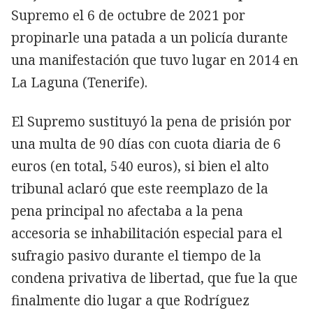
Supremo el 6 de octubre de 2021 por
propinarle una patada a un policía durante
una manifestación que tuvo lugar en 2014 en
La Laguna (Tenerife).
El Supremo sustituyó la pena de prisión por
una multa de 90 días con cuota diaria de 6
euros (en total, 540 euros), si bien el alto
tribunal aclaró que este reemplazo de la
pena principal no afectaba a la pena
accesoria se inhabilitación especial para el
sufragio pasivo durante el tiempo de la
condena privativa de libertad, que fue la que
finalmente dio lugar a que Rodríguez