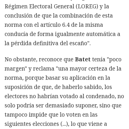
Régimen Electoral General (LOREG) y la
conclusión de que la combinación de esta
norma con el artículo 6.4 de la misma
conducía de forma igualmente automática a
la pérdida definitiva del escaño".
No obstante, reconoce que
Batet
tenía "poco
margen" y reclama "una mayor certeza de la
norma, porque basar su aplicación en la
suposición de que, de haberlo sabido, los
electores no habrían votado al condenado, no
solo podría ser demasiado suponer, sino que
tampoco impide que lo voten en las
siguientes elecciones (...), lo que viene a