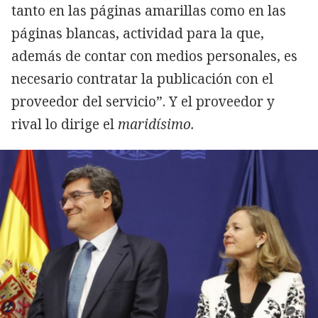
tanto en las páginas amarillas como en las
páginas blancas, actividad para la que,
además de contar con medios personales, es
necesario contratar la publicación con el
proveedor del servicio”. Y el proveedor y
rival lo dirige el
maridísimo.