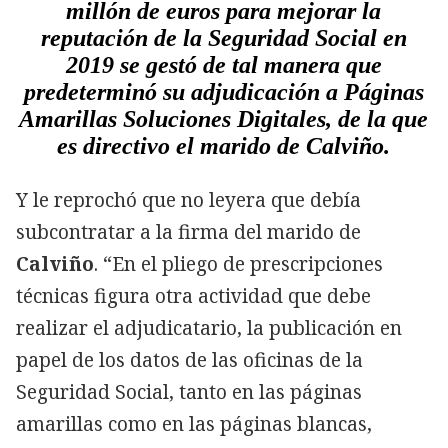
millón de euros para mejorar la
reputación de la Seguridad Social en
2019 se gestó de tal manera que
predeterminó su adjudicación a Páginas
Amarillas Soluciones Digitales, de la que
es directivo el marido de Calviño.
Y le reprochó que no leyera que debía
subcontratar a la firma del marido de
Calviño
. “En el pliego de prescripciones
técnicas figura otra actividad que debe
realizar el adjudicatario, la publicación en
papel de los datos de las oficinas de la
Seguridad Social, tanto en las páginas
amarillas como en las páginas blancas,