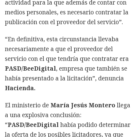
actividad para la que además de contar con
medios personales, es necesario contratar la
publicación con el proveedor del servicio”.
“En definitiva, esta circunstancia llevaba
necesariamente a que el proveedor del
servicio con el que tendría que contratar era
PASD/BeeDigital
, empresa que también se
había presentado a la licitación”, denuncia
Hacienda.
El ministerio de
María Jesús Montero
llega
a una explosiva conclusión:
“
PASD/BeeDigital
había podido determinar
la oferta de los posibles licitadores, ya que