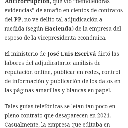
Anticorrupción
, que vio “demoledoras
evidencias” de amaño en cientos de contratos
del
PP
, no ve delito tal adjudicación a
medida (según
Hacienda
) de la empresa del
esposo de la vicepresidenta económica.
El ministerio de
José Luis Escrivá
dictó las
labores del adjudicatario: análisis de
reputación online, publicar en redes, control
de información y publicación de los datos en
las páginas amarillas y blancas en papel.
Tales guías telefónicas se leían tan poco en
pleno contrato que desaparecen en 2021.
Casualmente, la empresa que editaba en