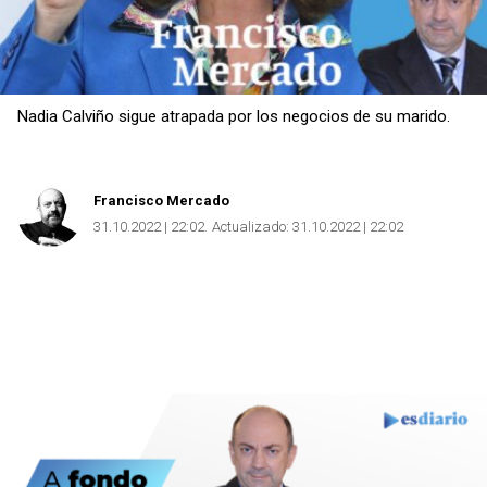
Nadia Calviño sigue atrapada por los negocios de su marido.
Copiar
Francisco Mercado
31.10.2022 | 22:02
Actualizado:
31.10.2022 | 22:02