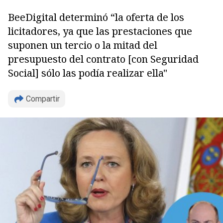
BeeDigital determinó “la oferta de los
licitadores, ya que las prestaciones que
suponen un tercio o la mitad del
presupuesto del contrato [con Seguridad
Social] sólo las podía realizar ella"
Compartir