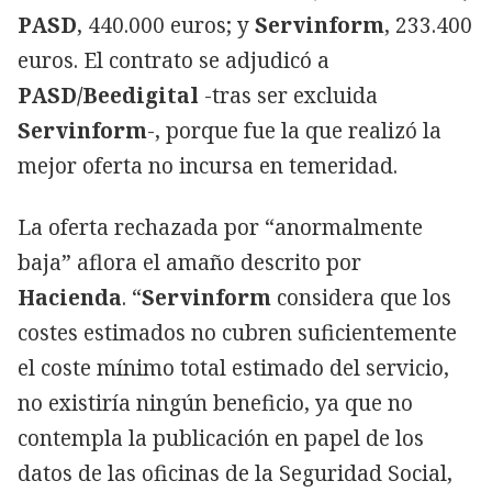
PASD
, 440.000 euros; y
Servinform
, 233.400
euros. El contrato se adjudicó a
PASD/Beedigital
-tras ser excluida
Servinform
-, porque fue la que realizó la
mejor oferta no incursa en temeridad.
La oferta rechazada por “anormalmente
baja” aflora el amaño descrito por
Hacienda
. “
Servinform
considera que los
costes estimados no cubren suficientemente
el coste mínimo total estimado del servicio,
no existiría ningún beneficio, ya que no
contempla la publicación en papel de los
datos de las oficinas de la Seguridad Social,