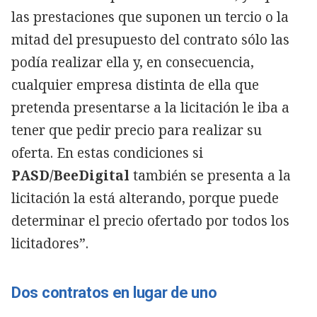
las prestaciones que suponen un tercio o la
mitad del presupuesto del contrato sólo las
podía realizar ella y, en consecuencia,
cualquier empresa distinta de ella que
pretenda presentarse a la licitación le iba a
tener que pedir precio para realizar su
oferta. En estas condiciones si
PASD/BeeDigital
también se presenta a la
licitación la está alterando, porque puede
determinar el precio ofertado por todos los
licitadores”.
Dos contratos en lugar de uno