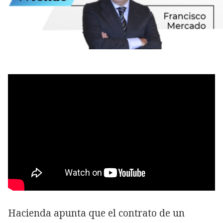
Hacienda apunta que el contrato de un