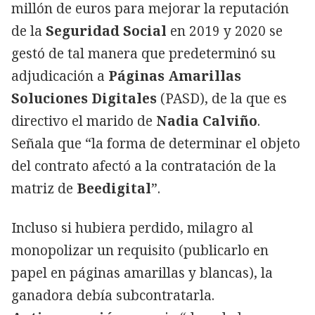
millón de euros para mejorar la reputación
de la
Seguridad Social
en 2019 y 2020 se
gestó de tal manera que predeterminó su
adjudicación a
Páginas Amarillas
Soluciones Digitales
(PASD), de la que es
directivo el marido de
Nadia Calviño
.
Señala que “la forma de determinar el objeto
del contrato afectó a la contratación de la
matriz de
Beedigital
”.
Incluso si hubiera perdido, milagro al
monopolizar un requisito (publicarlo en
papel en páginas amarillas y blancas), la
ganadora debía subcontratarla.