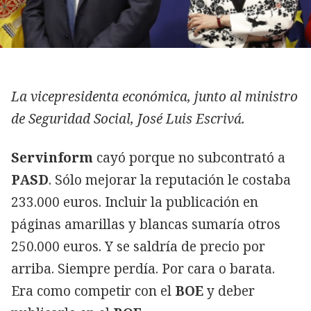
La vicepresidenta económica, junto al ministro
de Seguridad Social, José Luis Escrivá.
Servinform
cayó porque no subcontrató a
PASD
. Sólo mejorar la reputación le costaba
233.000 euros. Incluir la publicación en
páginas amarillas y blancas sumaría otros
250.000 euros. Y se saldría de precio por
arriba. Siempre perdía. Por cara o barata.
Era como competir con el
BOE
y deber