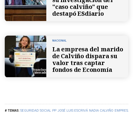
"caso calviño" que
destapó ESdiario
NACIONAL
La empresa del marido
de Calviño dispara su
valor tras captar
fondos de Economía
SEGURIDAD SOCIAL
PP
JOSÉ LUIS ESCRIVÁ
NADIA CALVIÑO
EMPRESAS