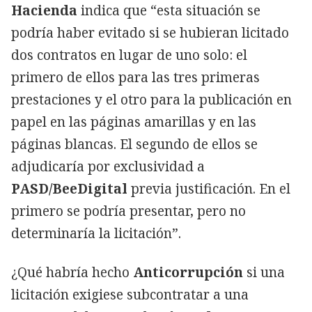
Hacienda
indica que “esta situación se
podría haber evitado si se hubieran licitado
dos contratos en lugar de uno solo: el
primero de ellos para las tres primeras
prestaciones y el otro para la publicación en
papel en las páginas amarillas y en las
páginas blancas. El segundo de ellos se
adjudicaría por exclusividad a
PASD/BeeDigital
previa justificación. En el
primero se podría presentar, pero no
determinaría la licitación”.
¿Qué habría hecho
Anticorrupción
si una
licitación exigiese subcontratar a una