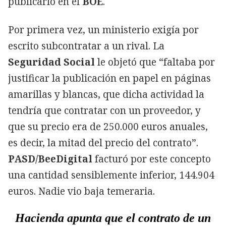
publicarlo en el
BOE
.
Por primera vez, un ministerio exigía por
escrito subcontratar a un rival. La
Seguridad Social
le objetó que “faltaba por
justificar la publicación en papel en páginas
amarillas y blancas, que dicha actividad la
tendría que contratar con un proveedor, y
que su precio era de 250.000 euros anuales,
es decir, la mitad del precio del contrato”.
PASD/BeeDigital
facturó por este concepto
una cantidad sensiblemente inferior, 144.904
euros. Nadie vio baja temeraria.
Hacienda apunta que el contrato de un