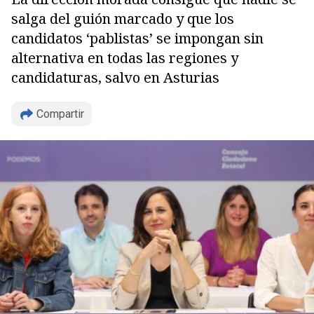
salga del guión marcado y que los
candidatos ‘pablistas’ se impongan sin
alternativa en todas las regiones y
candidaturas, salvo en Asturias
Compartir
Copiar