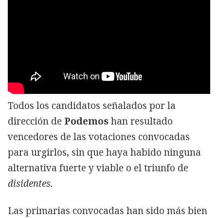
Todos los candidatos señalados por la
dirección de
Podemos
han resultado
vencedores de las votaciones convocadas
para urgirlos, sin que haya habido ninguna
alternativa fuerte y viable o el triunfo de
disidentes.
Las primarias convocadas han sido más bien