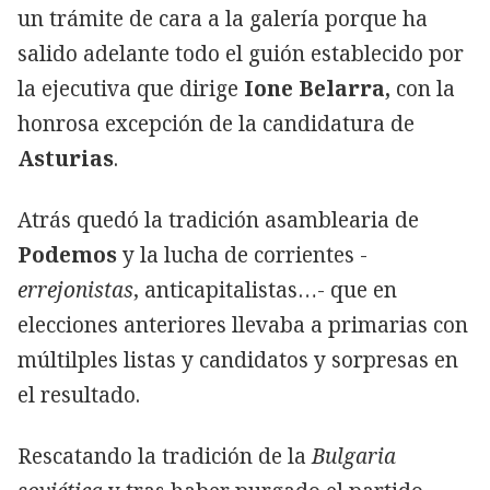
un trámite de cara a la galería porque ha
salido adelante todo el guión establecido por
la ejecutiva que dirige
Ione Belarra,
con la
honrosa excepción de la candidatura de
Asturias
.
Atrás quedó la tradición asamblearia de
Podemos
y la lucha de corrientes -
errejonistas
, anticapitalistas…- que en
elecciones anteriores llevaba a primarias con
múltilples listas y candidatos y sorpresas en
el resultado.
Rescatando la tradición de la
Bulgaria