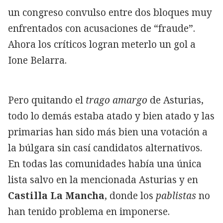
un congreso convulso entre dos bloques muy
enfrentados con acusaciones de “fraude”.
Ahora los críticos logran meterlo un gol a
Ione Belarra.
Pero quitando el
trago amargo
de Asturias,
todo lo demás estaba atado y bien atado y las
primarias han sido más bien una votación a
la búlgara sin casí candidatos alternativos.
En todas las comunidades había una única
lista salvo en la mencionada Asturias y en
Castilla La Mancha
, donde los
pablistas
no
han tenido problema en imponerse.