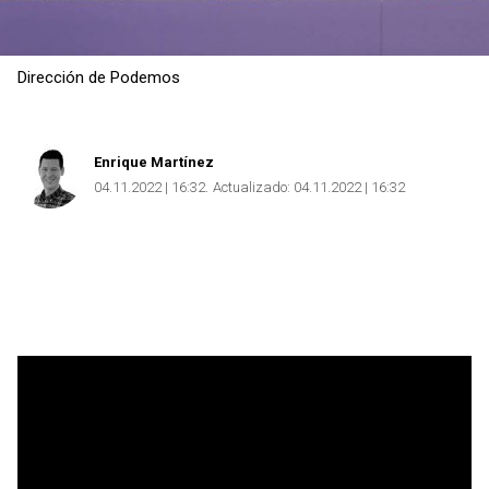
Dirección de Podemos
Enrique Martínez
04.11.2022 | 16:32
Actualizado:
04.11.2022 | 16:32