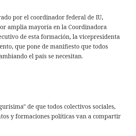
ado por el coordinador federal de IU,
por amplia mayoría en la Coordinadora
cutivo de esta formación, la vicepresidenta
ento, que pone de manifiesto que todos
ambiando el país se necesitan.
gurísima" de que todos colectivos sociales,
atos y formaciones políticas van a compartir