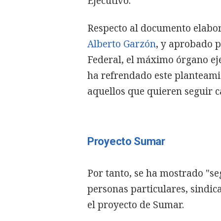
Ejecutivo.
Respecto al documento elabor
Alberto Garzón
, y aprobado 
Federal, el máximo órgano eje
ha refrendado este planteami
aquellos que quieren seguir c
Proyecto Sumar
Por tanto, se ha mostrado "se
personas particulares, sindic
el proyecto de Sumar.