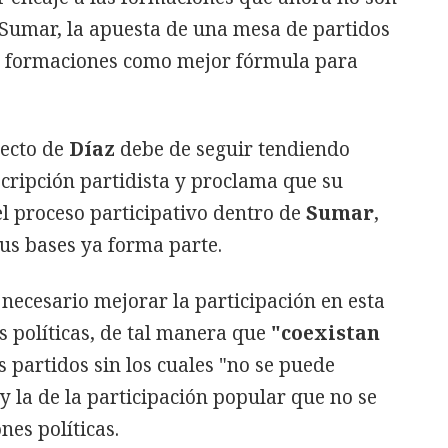
 Sumar, la apuesta de una mesa de partidos
as formaciones como mejor fórmula para
yecto de
Díaz
debe de seguir tendiendo
scripción partidista y proclama que su
l proceso participativo dentro de
Sumar
,
us bases ya forma parte.
necesario mejorar la participación en esta
 políticas, de tal manera que
"coexistan
os partidos sin los cuales "no se puede
y la de la participación popular que no se
nes políticas.