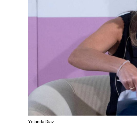
Yolanda Díaz.