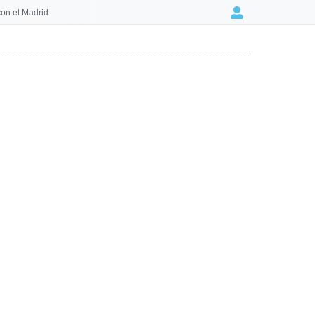
on el Madrid
Login