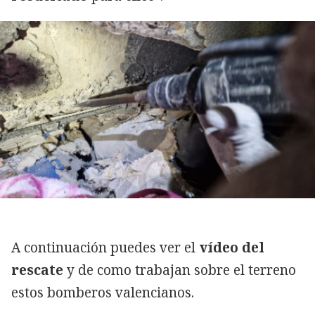
A continuación puedes ver el
vídeo del
rescate
y de como trabajan sobre el terreno
estos bomberos valencianos.