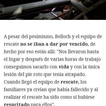
A pesar del pesimismo, Belloch y el equipo de
rescate
no se iban a dar por vencido
, de
hecho por eso están allí: "Nos llevaron hasta
el lugar y después de varias horas de trabajo
conseguimos sacarlo con
vida
y con la única
lesión del pie roto que tenía atrapado.
Cuando llegó el equipo de
rescate
, los
familiares ya creían que había fallecido y al
realizar el rescate ha sido como si hubiese
resucitado
para ellos".