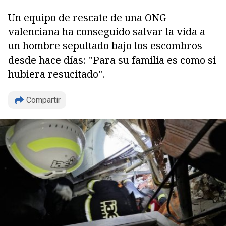
Un equipo de rescate de una ONG
valenciana ha conseguido salvar la vida a
un hombre sepultado bajo los escombros
desde hace días: "Para su familia es como si
hubiera resucitado".
Compartir
Copiar