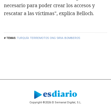
necesario para poder crear los accesos y
rescatar a las víctimas", explica Belloch.
TURQUÍA
TERREMOTOS
ONG
SIRIA
BOMBEROS
Copyright ©2026 El Semanal Digital, S.L.