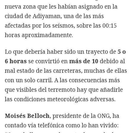
nueva zona que les habían asignado en la
ciudad de Adiyaman, una de las más
afectadas por los seísmos, sobre las 00:15
horas aproximadamente.
Lo que debería haber sido un trayecto de
5 o
6 horas
se convirtió en
más de 10
debido al
mal estado de las carreteras, muchas de ellas
con un solo carril. A las consecuencias más
que visibles del terremoto hay que añadirle
las condiciones meteorológicas adversas.
Moisés Belloch
, presidente de la ONG, ha
contado vía telefónica como lo han vivido: