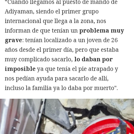
“Cuando llegamos al puesto de mando de
Adiyaman, siendo el primer grupo
internacional que llega a la zona, nos
informan de que tenían un
problema muy
grave
: tenían localizado a un joven de 26
años desde el primer día, pero que estaba
muy complicado sacarlo,
lo daban por
imposible
ya que tenía el pie atrapado y
nos pedían ayuda para sacarlo de allí,
incluso la familia ya lo daba por muerto".