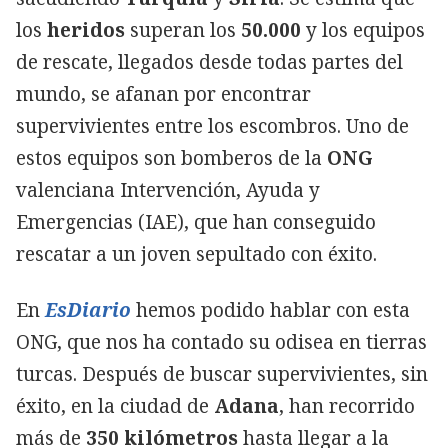
los
heridos
superan los
50.000
y los equipos
de rescate, llegados desde todas partes del
mundo, se afanan por encontrar
supervivientes entre los escombros. Uno de
estos equipos son bomberos de la
ONG
valenciana Intervención, Ayuda y
Emergencias (IAE), que han conseguido
rescatar a un joven sepultado con éxito.
En
EsDiario
hemos podido hablar con esta
ONG, que nos ha contado su odisea en tierras
turcas. Después de buscar supervivientes, sin
éxito, en la ciudad de
Adana
, han recorrido
más de
350 kilómetros
hasta llegar a la