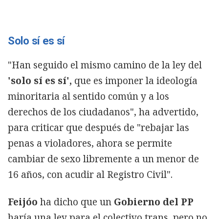
Solo sí es sí
"Han seguido el mismo camino de la ley del
'solo sí es sí',
que es imponer la ideología
minoritaria al sentido común y a los
derechos de los ciudadanos", ha advertido,
para criticar que después de "rebajar las
penas a violadores, ahora se permite
cambiar de sexo libremente a un menor de
16 años, con acudir al Registro Civil".
Feijóo
ha dicho que un
Gobierno del PP
haría una ley para el colectivo trans, pero no