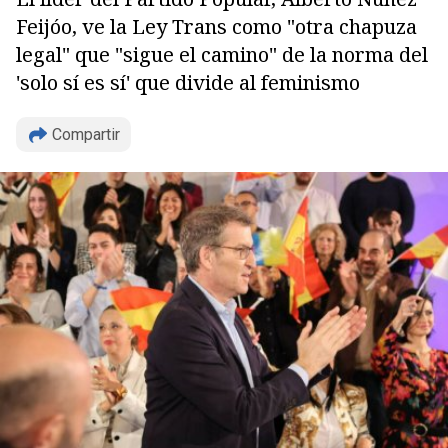
Feijóo, ve la Ley Trans como "otra chapuza
legal" que "sigue el camino" de la norma del
'solo sí es sí' que divide al feminismo
Compartir
Copiar