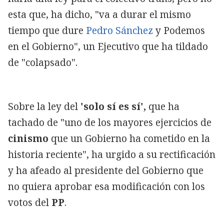
esta que, ha dicho, "va a durar el mismo
tiempo que dure
Pedro Sánchez
y Podemos
en el Gobierno", un Ejecutivo que ha tildado
de "colapsado".
Sobre la ley del
'solo sí es sí',
que ha
tachado de "uno de los mayores ejercicios de
cinismo
que un Gobierno ha cometido en la
historia reciente", ha urgido a su rectificación
y ha afeado al presidente del Gobierno que
no quiera aprobar esa modificación con los
votos del
PP
.