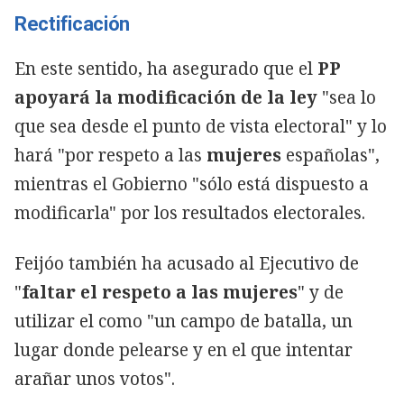
Rectificación
En este sentido, ha asegurado que el
PP
apoyará la modificación de la ley
"sea lo
que sea desde el punto de vista electoral" y lo
hará "por respeto a las
mujeres
españolas",
mientras el Gobierno "sólo está dispuesto a
modificarla" por los resultados electorales.
Feijóo también ha acusado al Ejecutivo de
"
faltar el respeto a las mujeres
" y de
utilizar el
como "un campo de batalla, un
lugar donde pelearse y en el que intentar
arañar unos votos".