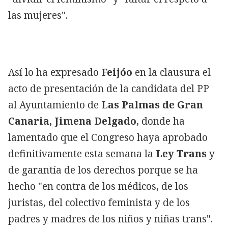
las mujeres".
Así lo ha expresado
Feijóo
en la clausura el
acto de presentación de la candidata del PP
al Ayuntamiento de
Las Palmas de Gran
Canaria,
Jimena Delgado
, donde ha
lamentado que el Congreso haya aprobado
definitivamente esta semana la
Ley Trans
y
de garantía de los derechos
porque se ha
hecho "en contra de los médicos, de los
juristas, del colectivo feminista y de los
padres y madres de los niños y niñas trans".