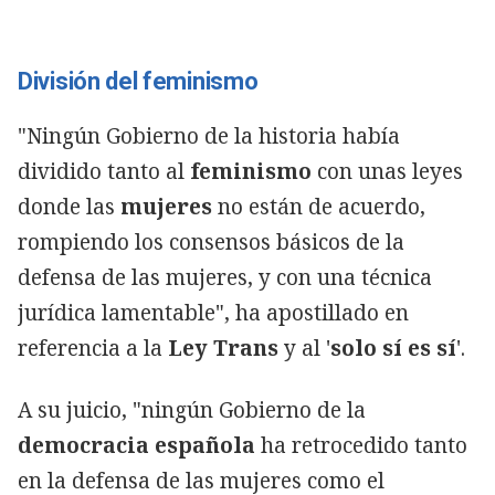
División del feminismo
"Ningún Gobierno de la historia había
dividido tanto al
feminismo
con unas leyes
donde las
mujeres
no están de acuerdo,
rompiendo los consensos básicos de la
defensa de las mujeres, y con una técnica
jurídica lamentable", ha apostillado en
referencia a la
Ley Trans
y al '
solo sí es sí
'.
A su juicio, "ningún Gobierno de la
democracia española
ha retrocedido tanto
en la defensa de las mujeres como el