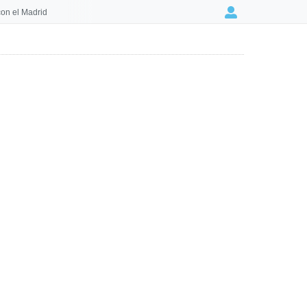
on el Madrid
Login