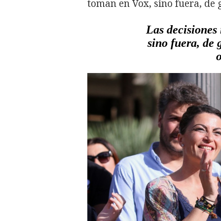
toman en Vox, sino fuera, de
Las decisiones
sino fuera, de 