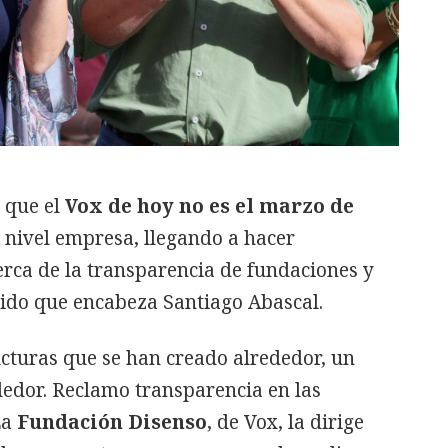
 que el
Vox de hoy no es el marzo de
 nivel empresa, llegando a hacer
erca de la transparencia de fundaciones y
tido que encabeza Santiago Abascal.
ructuras que se han creado alrededor, un
edor. Reclamo transparencia en las
La
Fundación Disenso
, de Vox, la dirige