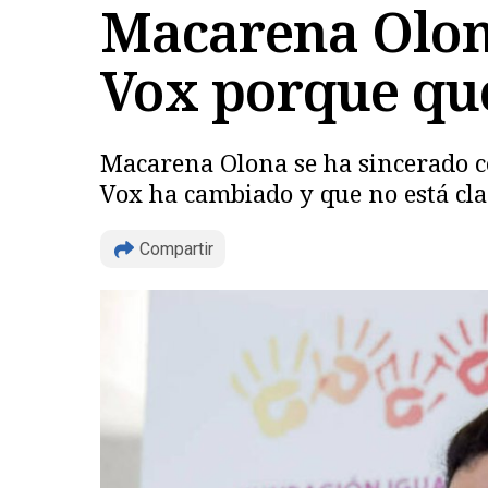
Macarena Olon
Vox porque qu
Macarena Olona se ha sincerado co
Vox ha cambiado y que no está cla
Compartir