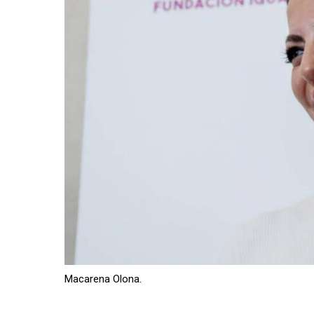
Macarena Olona.