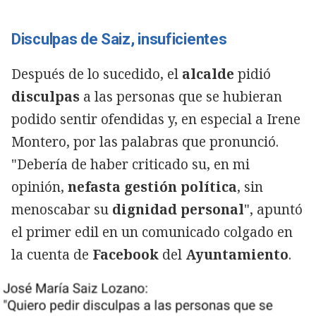
Disculpas de Saiz, insuficientes
Después de lo sucedido, el
alcalde
pidió
disculpas
a las personas que se hubieran
podido sentir ofendidas y, en especial a Irene
Montero, por las palabras que pronunció.
"Debería de haber criticado su, en mi
opinión,
nefasta gestión política
, sin
menoscabar su
dignidad
personal
", apuntó
el primer edil en un comunicado colgado en
la cuenta de
Facebook
del
Ayuntamiento
.