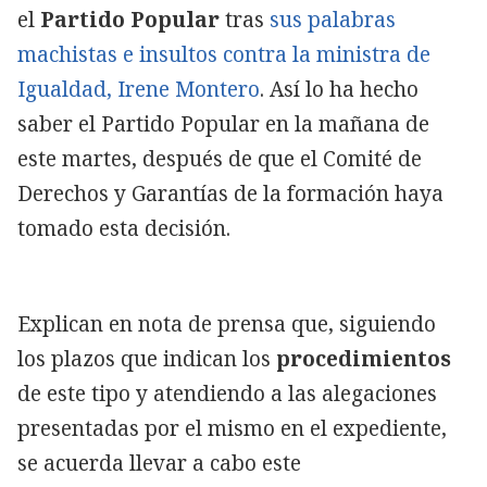
el
Partido
Popular
tras
sus palabras
machistas e insultos contra la ministra de
Igualdad, Irene Montero
. Así lo ha hecho
saber el Partido Popular en la mañana de
este martes, después de que el Comité de
Derechos y Garantías de la formación haya
tomado esta decisión.
Explican en nota de prensa que, siguiendo
los plazos que indican los
procedimientos
de este tipo y atendiendo a las alegaciones
presentadas por el mismo en el expediente,
se acuerda llevar a cabo este