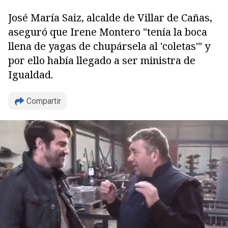
José María Saiz, alcalde de Villar de Cañas,
aseguró que Irene Montero "tenía la boca
llena de yagas de chupársela al 'coletas'" y
por ello había llegado a ser ministra de
Igualdad.
Compartir
Copiar