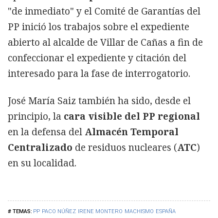
"de inmediato" y el Comité de Garantías del
PP inició los trabajos sobre el expediente
abierto al alcalde de Villar de Cañas a fin de
confeccionar el expediente y citación del
interesado para la fase de interrogatorio.
José María Saiz también ha sido, desde el
principio, la
cara visible del PP regional
en la defensa del
Almacén
Temporal
Centralizado
de residuos nucleares (
ATC
)
en su localidad.
PP
PACO NÚÑEZ
IRENE MONTERO
MACHISMO
ESPAÑA