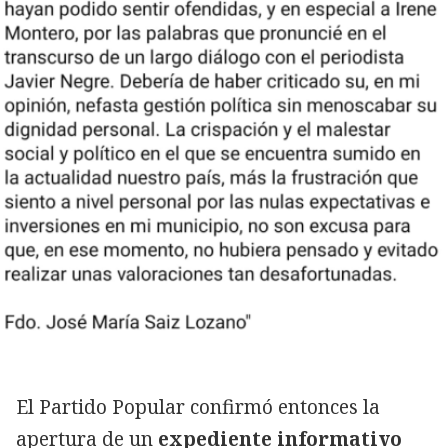
El Partido Popular confirmó entonces la
apertura de un
expediente
informativo