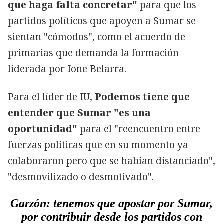
que haga falta concretar"
para que los
partidos políticos que apoyen a Sumar se
sientan "cómodos", como el acuerdo de
primarias que demanda la formación
liderada por Ione Belarra.
Para el líder de IU,
Podemos tiene que
entender que Sumar "es una
oportunidad"
para el "reencuentro entre
fuerzas políticas que en su momento ya
colaboraron pero que se habían distanciado",
"desmovilizado o desmotivado".
Garzón: tenemos que apostar por Sumar,
por contribuir desde los partidos con