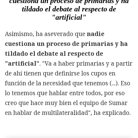
cuestiona un proceso de primarias y ha
tildado el debate al respecto de
"artificial"
Asimismo, ha aseverado que
nadie
cuestiona un proceso de primarias y ha
tildado el debate al respecto de
"artificial"
. "Va a haber primarias y a partir
de ahí tienen que definirse los cupos en
función de la necesidad que tenemos (...). Eso
lo tenemos que hablar entre todos, por eso
creo que hace muy bien el equipo de Sumar
en hablar de multilateralidad", ha explicado.