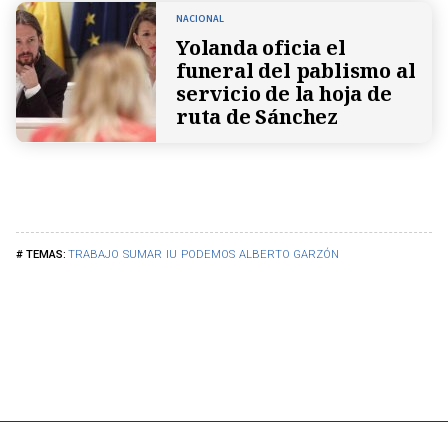
NACIONAL
Yolanda oficia el
funeral del pablismo al
servicio de la hoja de
ruta de Sánchez
TRABAJO
SUMAR
IU
PODEMOS
ALBERTO GARZÓN