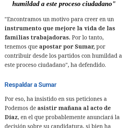
humildad a este proceso ciudadano"
"Encontramos un motivo para creer en un
instrumento que mejore la vida de las
familias trabajadoras.
Por lo tanto,
tenemos que
apostar por Sumar,
por
contribuir desde los partidos con humildad a
este proceso ciudadano", ha defendido.
Respaldar a Sumar
Por eso, ha insistido en sus peticiones a
Podemos de
asistir mañana al acto de
Díaz
, en el que probablemente anunciará la
decisión sobre su candidatura, si bien ha