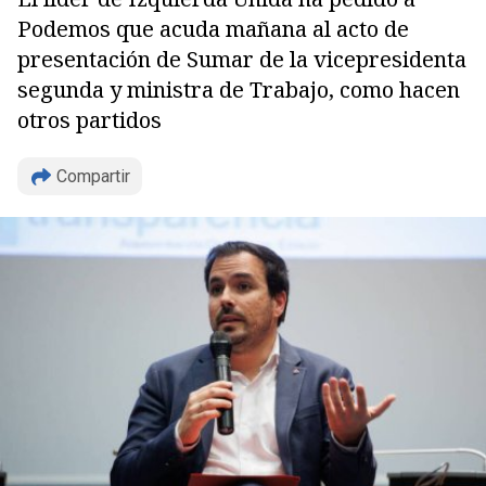
Podemos que acuda mañana al acto de
presentación de Sumar de la vicepresidenta
segunda y ministra de Trabajo, como hacen
otros partidos
Compartir
Copiar