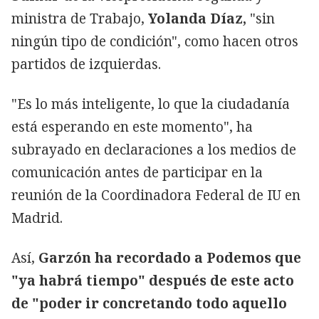
ministra de Trabajo,
Yolanda Díaz,
"sin
ningún tipo de condición", como hacen otros
partidos de izquierdas.
"Es lo más inteligente, lo que la ciudadanía
está esperando en este momento", ha
subrayado en declaraciones a los medios de
comunicación antes de participar en la
reunión de la Coordinadora Federal de IU en
Madrid.
Así,
Garzón ha recordado a Podemos que
"ya habrá tiempo" después de este acto
de "poder ir concretando todo aquello