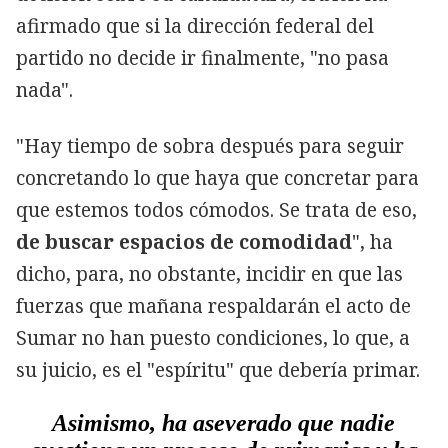
afirmado que si la dirección federal del
partido no decide ir finalmente, "no pasa
nada".
"Hay tiempo de sobra después para seguir
concretando lo que haya que concretar para
que estemos todos cómodos. Se trata de eso,
de buscar espacios de comodidad
", ha
dicho, para, no obstante, incidir en que las
fuerzas que mañana respaldarán el acto de
Sumar no han puesto condiciones, lo que, a
su juicio, es el "espíritu" que debería primar.
Asimismo, ha aseverado que nadie