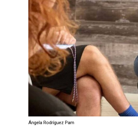
Ángela Rodríguez Pam