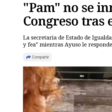
"Pam" no se in
Congreso tras 
La secretaria de Estado de Igual
y fea” mientras Ayuso le responde
Compartir