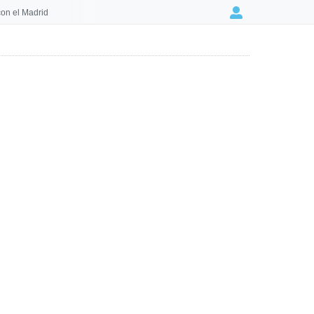
on el Madrid
Login