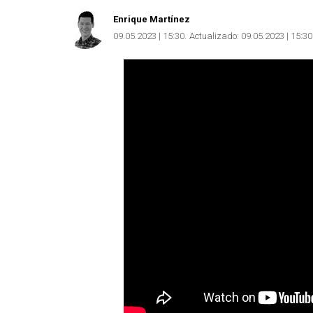
Enrique Martínez
09.05.2023 | 15:30
Actualizado:
09.05.2023 | 15:30