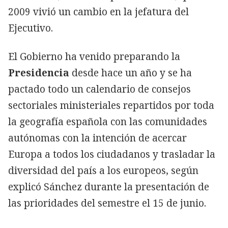
2009 vivió un cambio en la jefatura del
Ejecutivo.
El Gobierno ha venido preparando la
Presidencia
desde hace un año y se ha
pactado todo un calendario de consejos
sectoriales ministeriales repartidos por toda
la geografía española con las comunidades
autónomas con la intención de acercar
Europa a todos los ciudadanos y trasladar la
diversidad del país a los europeos, según
explicó Sánchez durante la presentación de
las prioridades del semestre el 15 de junio.