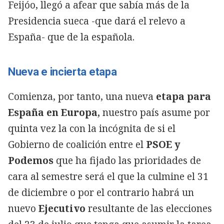
Feijóo, llegó a afear que sabía más de la
Presidencia sueca -que dará el relevo a
España- que de la española.
Nueva e incierta etapa
Comienza, por tanto, una nueva
etapa para
España en Europa,
nuestro país asume por
quinta vez la
con la incógnita de si el
Gobierno de coalición entre el
PSOE y
Podemos
que ha fijado las prioridades de
cara al semestre será el que la culmine el 31
de diciembre o por el contrario habrá un
nuevo
Ejecutivo
resultante de las elecciones