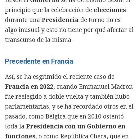
principio que la celebración de
elecciones
durante una
Presidencia
de turno no es
algo inusual y esto no tiene por qué afectar al
transcurso de la misma.
Precedente en Francia
Así, se ha esgrimido el reciente caso de
Francia en 2022
, cuando Emmanuel Macron
fue reelegido a doble vuelta y también hubo
parlamentarias, y se ha recordado otros en el
pasado, como Bélgica que en 2010 ostentó
toda la
Presidencia con un Gobierno en
funciones
, o como República Checa, que en