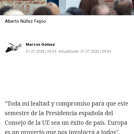
Alberto Núñez Feijóo.
Marcos Gómez
01.07.2023 | 09:34
Actualizado:
01.07.2023 | 09:34
"Toda mi lealtad y compromiso para que este
semestre de la Presidencia española del
Consejo de la UE sea un éxito de país. Europa
es un proyecto que nos involucra a todos".