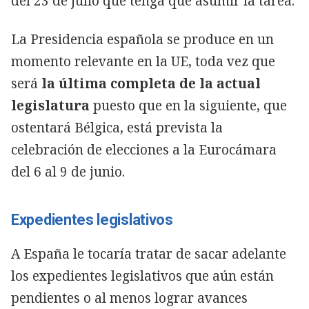
del 23 de julio que tenga que asumir la tarea.
La Presidencia española se produce en un
momento relevante en la UE, toda vez que
será
la última completa de la actual
legislatura
puesto que en la siguiente, que
ostentará Bélgica, está prevista la
celebración de elecciones a la Eurocámara
del 6 al 9 de junio.
Expedientes legislativos
A España le tocaría tratar de sacar adelante
los expedientes legislativos que aún están
pendientes o al menos lograr avances