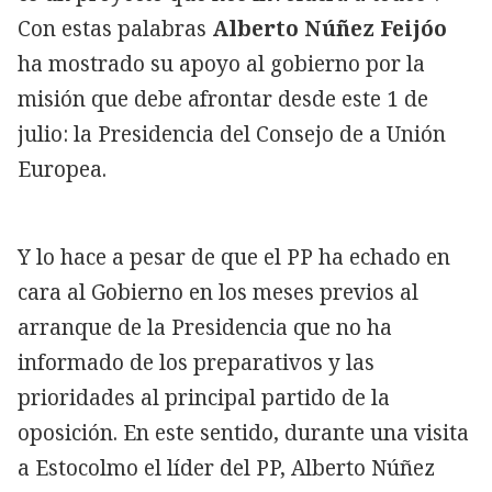
Con estas palabras
Alberto Núñez Feijóo
ha mostrado su apoyo al gobierno por la
misión que debe afrontar desde este 1 de
julio: la Presidencia del Consejo de a Unión
Europea.
Y lo hace a pesar de que el PP ha echado en
cara al Gobierno en los meses previos al
arranque de la Presidencia que no ha
informado de los preparativos y las
prioridades al principal partido de la
oposición. En este sentido, durante una visita
a Estocolmo el líder del PP, Alberto Núñez