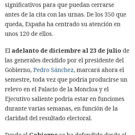
significativos para que puedan cerrarse
antes de la cita con las urnas. De los 350 que
queda, España ha centrado su atención en
unos 120 de ellos.
El
adelanto de diciembre al 23 de julio
de
las generales decidido por el presidente del
Gobierno,
Pedro Sánchez,
marcará ahora el
semestre, toda vez que podría producirse un
relevo en el Palacio de la Moncloa y el
Ejecutivo saliente podría estar en funciones
durante varias semanas, en función de la
claridad del resultado electoral.
Desde el
Gobierno
se ha defendido desde el