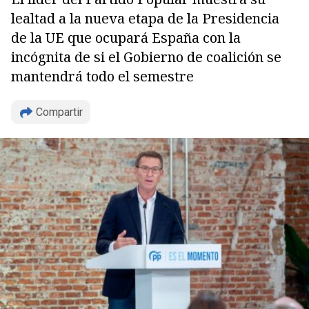
lealtad a la nueva etapa de la Presidencia
de la UE que ocupará España con la
incógnita de si el Gobierno de coalición se
mantendrá todo el semestre
Compartir
Copiar