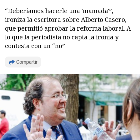
“Deberíamos hacerle una 'mamada'”,
ironiza la escritora sobre Alberto Casero,
que permitió aprobar la reforma laboral. A
lo que la periodista no capta la ironía y
Copiar
contesta con un “no”
Compartir