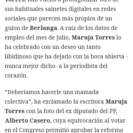
sus habituales sainetes digitales en redes
sociales que parecen más propios de un
guion de
Berlanga
. A raíz de los datos de
empleo del mes de julio,
Maruja Torres
lo
ha celebrado con un deseo un tanto
libidinoso que ha dejado con la boca abierta -
nunca mejor dicho- a la periodista del
corazón.
“Deberíamos hacerle una mamada
colectiva”, ha exclamado la escritora
Maruja
Torres
con la foto del ex diputado del PP,
Alberto Casero
, cuya equivocación al votar
en el Congreso permitió aprobar la reforma