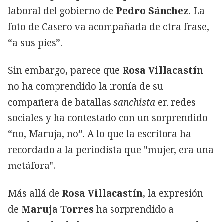
laboral del gobierno de
Pedro Sánchez
. La
foto de Casero va acompañada de otra frase,
“a sus pies”.
Sin embargo, parece que
Rosa Villacastín
no ha comprendido la ironía de su
compañera de batallas
sanchista
en redes
sociales y ha contestado con un sorprendido
“no, Maruja, no”. A lo que la escritora ha
recordado a la periodista que "mujer, era una
metáfora".
Más allá de
Rosa Villacastín
, la expresión
de
Maruja Torres
ha sorprendido a