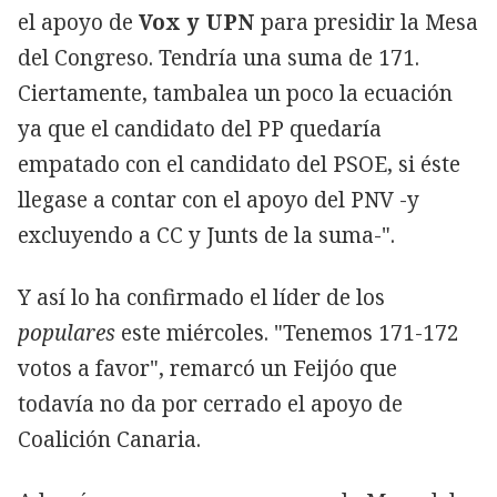
el apoyo de
Vox y UPN
para presidir la Mesa
del Congreso. Tendría una suma de 171.
Ciertamente, tambalea un poco la ecuación
ya que el candidato del PP quedaría
empatado con el candidato del PSOE, si éste
llegase a contar con el apoyo del PNV -y
excluyendo a CC y Junts de la suma-".
Y así lo ha confirmado el líder de los
populares
este miércoles. "Tenemos 171-172
votos a favor", remarcó un Feijóo que
todavía no da por cerrado el apoyo de
Coalición Canaria.