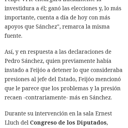
investidura a él; ganó las elecciones y, lo más
importante, cuenta a día de hoy con más
apoyos que Sánchez", remarca la misma
fuente.
Así, y en respuesta a las declaraciones de
Pedro Sánchez, quien previamente había
instado a Feijóo a detener lo que consideraba
presiones al jefe del Estado, Feijóo mencionó
que le parece que los problemas y la presión
recaen -contrariamente- más en Sánchez.
Durante su intervención en la sala Ernest
Lluch del
Congreso de los Diputados
,