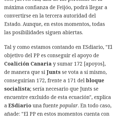
máxima confianza de Feijóo, podrá llegar a
convertirse en la tercera autoridad del
Estado. Aunque, en estos momentos, todas
las posibilidades siguen abiertas.
Tal y como estamos contando en ESdiario, "El
objetivo del PP es conseguir el apoyo de
Coalición Canaria
y sumar 172 [apoyos],
de manera que si
Junts
se vota a sí mismo,
conseguirían 172, frente a 171 del
bloque
socialista
; sería necesario que Junts se
encuentre excluido de esta ecuación", explica
a
ESdiario
una fuente
popular
. En todo caso,
añade: "El PP en estos momentos cuenta con