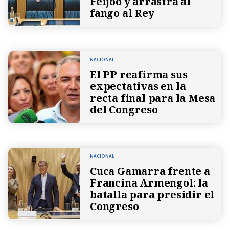
Feijóo y arrastra al
fango al Rey
NACIONAL
El PP reafirma sus
expectativas en la
recta final para la Mesa
del Congreso
NACIONAL
Cuca Gamarra frente a
Francina Armengol: la
batalla para presidir el
Congreso