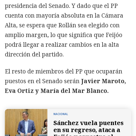
presidencia del Senado. Y dado que el PP
cuenta con mayoría absoluta en la Cámara
Alta, se espera que Rollán sea elegido con
amplio margen, lo que significa que Feijóo
podrá llegar a realizar cambios en la alta
dirección del partido.
El resto de miembros del PP que ocuparán
puestos en el Senado serán
Javier Maroto,
Eva Ortiz y María del Mar Blanco.
NACIONAL
Sánchez vuela puentes
en su regreso, ataca a