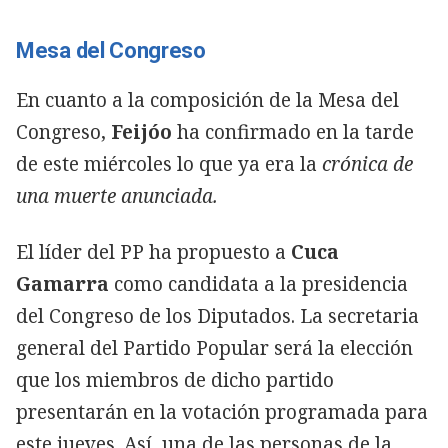
Mesa del Congreso
En cuanto a la composición de la Mesa del
Congreso,
Feijóo
ha confirmado en la tarde
de este miércoles lo que ya era la
crónica de
una muerte anunciada.
El líder del PP ha propuesto a
Cuca
Gamarra
como candidata a la presidencia
del Congreso de los Diputados. La secretaria
general del Partido Popular será la elección
que los miembros de dicho partido
presentarán en la votación programada para
este jueves. Así, una de las personas de la