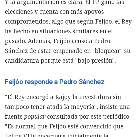
Y la argumentación es clara. El PP ganó las
elecciones y cuenta con más apoyos
comprometidos, algo que según Feijóo, el Rey
ha hecho en situaciones similares en el
pasado. Además, Feijóo acusó a Pedro
Sánchez de estar empeñado en "bloquear" su
candidatura porque está "bajo presión".
Feijóo responde a Pedro Sánchez
"El Rey encargó a Rajoy la investidura sin
tampoco tener atada la mayoría", insiste una
fuente
popular
consultada por este periódico.
"Es normal que Feijóo esté convencido que
Felipe VI le encargará inicialmente la