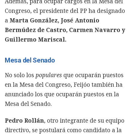
Además, para ocupar cargos en la Mesa del
Congreso, el presidente del PP ha designado
a
Marta González, José Antonio
Bermúdez de Castro, Carmen Navarro y
Guillermo Mariscal.
Mesa del Senado
No solo los
populares
que ocuparán puestos
en la Mesa del Congreso, Feijóo también ha
anunciado los que ocuparán puestos en la
Mesa del Senado.
Pedro Rollán
, otro integrante de su equipo
directivo, se postulará como candidato a la