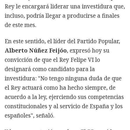
Rey le encargará liderar una investidura que,
incluso, podría llegar a producirse a finales
de este mes.
En este sentido, el líder del Partido Popular,
Alberto Núñez Feijóo
, expresó hoy su
convicción de que el Rey Felipe VI lo
designará como candidato para la
investidura: "No tengo ninguna duda de que
el Rey actuará como ha hecho siempre, de
acuerdo a la ley, ejerciendo sus competencias
constitucionales y al servicio de España y los
españoles", señaló.