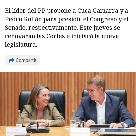
El líder del PP propone a Cuca Gamarra y a
Pedro Rollán para presidir el Congreso y el
Senado, respectivamente. Este jueves se
renovarán las Cortes e iniciará la nueva
legislatura.
Compartir