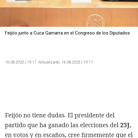
Copiar
Feijóo junto a Cuca Gamarra en el Congreso de los Diputados
16.08.2023 | 19:17
Actualizado:
16.08.2023 | 19:17
Feijóo no tiene dudas. El presidente del
partido que ha ganado las elecciones del
23J,
en votos y en escaños, cree firmemente que el