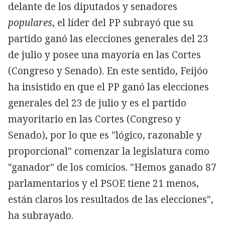
delante de los diputados y senadores
populares
, el líder del PP subrayó que su
partido ganó las elecciones generales del 23
de julio y posee una mayoría en las Cortes
(Congreso y Senado). En este sentido, Feijóo
ha insistido en que el PP ganó las elecciones
generales del 23 de julio y es el partido
mayoritario en las Cortes (Congreso y
Senado), por lo que es "lógico, razonable y
proporcional" comenzar la legislatura como
"ganador" de los comicios. "Hemos ganado 87
parlamentarios y el PSOE tiene 21 menos,
están claros los resultados de las elecciones",
ha subrayado.