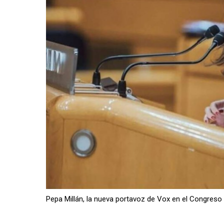
Pepa Millán, la nueva portavoz de Vox en el Congreso