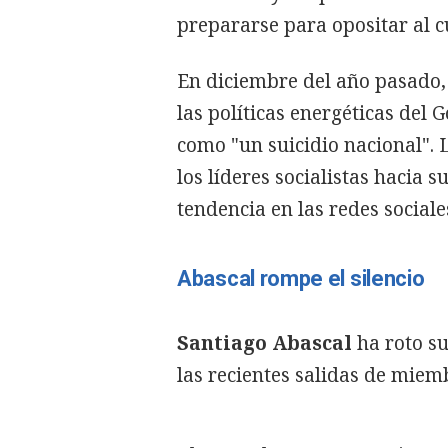
prepararse para opositar al c
En diciembre del año pasado,
las políticas energéticas del 
como "un suicidio nacional".
los líderes socialistas hacia
tendencia en las redes sociale
Abascal rompe el silencio
Santiago Abascal
ha roto su
las recientes salidas de miem