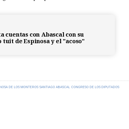
ta cuentas con Abascal con su
 tuit de Espinosa y el "acoso"
INOSA DE LOS MONTEROS
SANTIAGO ABASCAL
CONGRESO DE LOS DIPUTADOS