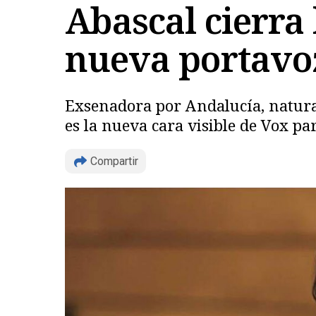
Abascal cierra 
nueva portavoz
Exsenadora por Andalucía, natural
es la nueva cara visible de Vox pa
Compartir