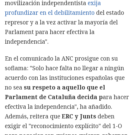
movilización independentista
exija
profundizar en el debilitamiento
del estado
represor y a la vez activar la mayoría del
Parlament para hacer efectiva la
independencia".
En el comunicado la ANC prosigue con su
soflama: "Solo hace falta no llegar a ningún
acuerdo con las instituciones españolas que
no sea
su respeto a aquello que el
Parlament de Cataluña decida p
ara hacer
efectiva la independencia", ha añadido.
Además, reitera que
ERC y Junts
deben
exigir el "reconocimiento explícito" del 1-O